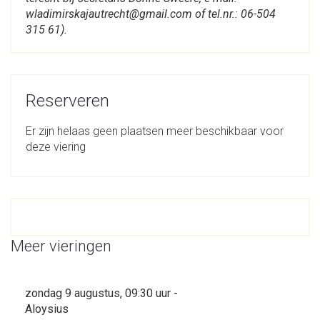
wladimirskajautrecht@gmail.com of tel.nr.: 06-504
315 61).
Reserveren
Er zijn helaas geen plaatsen meer beschikbaar voor
deze viering
Meer vieringen
zondag 9 augustus, 09:30 uur -
Aloysius