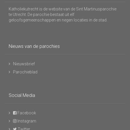
Katholiekutrecht is de website van de Sint Martinusparochie
te Utrecht. De parochie bestaat uit elf
geloofsgemeenschappen en negen locaties in de stad.
Nieuws van de parochies
Nieuwsbrief
Parochieblad
Social Media
Facebook
Instagram
Twitter