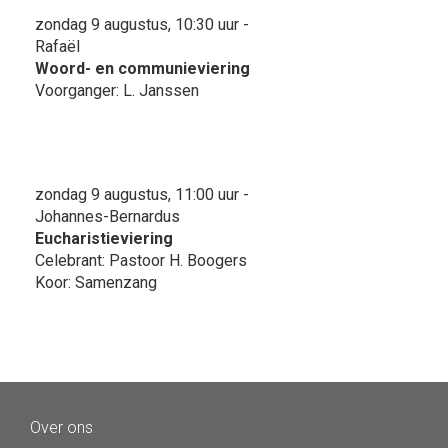
zondag 9 augustus, 10:30 uur -
Rafaël
Woord- en communieviering
Voorganger: L. Janssen
zondag 9 augustus, 11:00 uur -
Johannes-Bernardus
Eucharistieviering
Celebrant: Pastoor H. Boogers
Koor: Samenzang
Over ons