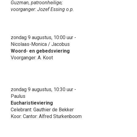
Guzman, patroonheilige;
voorganger: Jozef Essing o.p.
zondag 9 augustus, 10:00 uur -
Nicolaas-Monica / Jacobus
Woord- en gebedsviering
Voorganger: A. Koot
zondag 9 augustus, 10:30 uur -
Paulus
Eucharistieviering
Celebrant: Gauthier de Bekker
Koor: Cantor: Alfred Sturkenboom