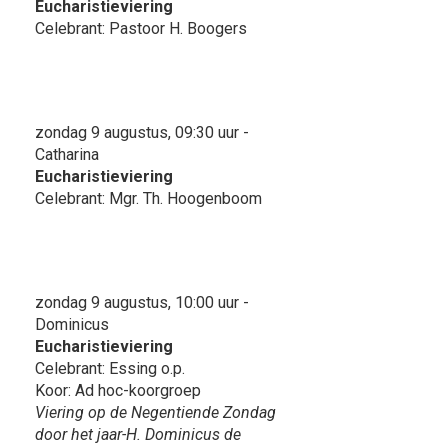
Eucharistieviering
Celebrant: Pastoor H. Boogers
zondag 9 augustus, 09:30 uur -
Catharina
Eucharistieviering
Celebrant: Mgr. Th. Hoogenboom
zondag 9 augustus, 10:00 uur -
Dominicus
Eucharistieviering
Celebrant: Essing o.p.
Koor: Ad hoc-koorgroep
Viering op de Negentiende Zondag
door het jaar-H. Dominicus de