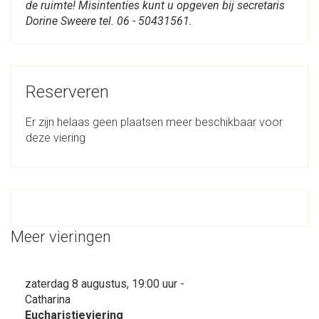
de ruimte! Misintenties kunt u opgeven bij secretaris
Dorine Sweere tel. 06 - 50431561.
Reserveren
Er zijn helaas geen plaatsen meer beschikbaar voor
deze viering
Meer vieringen
zaterdag 8 augustus, 19:00 uur -
Catharina
Eucharistieviering