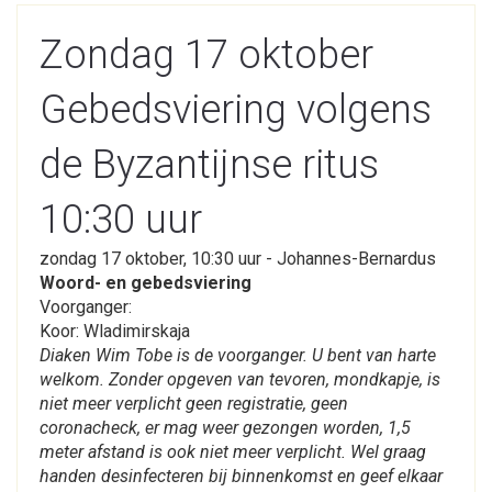
Zondag 17 oktober
Gebedsviering volgens
de Byzantijnse ritus
10:30 uur
zondag 17 oktober, 10:30 uur - Johannes-Bernardus
Woord- en gebedsviering
Voorganger:
Koor: Wladimirskaja
Diaken Wim Tobe is de voorganger. U bent van harte
welkom. Zonder opgeven van tevoren, mondkapje, is
niet meer verplicht geen registratie, geen
coronacheck, er mag weer gezongen worden, 1,5
meter afstand is ook niet meer verplicht. Wel graag
handen desinfecteren bij binnenkomst en geef elkaar