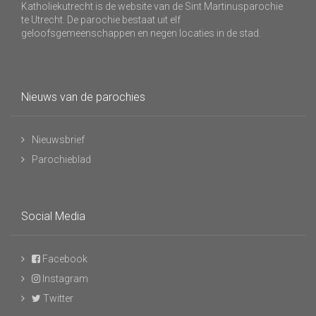
Katholiekutrecht is de website van de Sint Martinusparochie
te Utrecht. De parochie bestaat uit elf
geloofsgemeenschappen en negen locaties in de stad.
Nieuws van de parochies
Nieuwsbrief
Parochieblad
Social Media
Facebook
Instagram
Twitter