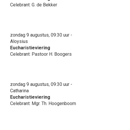
Celebrant: G. de Bekker
zondag 9 augustus, 09:30 uur -
Aloysius
Eucharistieviering
Celebrant: Pastoor H. Boogers
zondag 9 augustus, 09:30 uur -
Catharina
Eucharistieviering
Celebrant: Mgr. Th. Hoogenboom