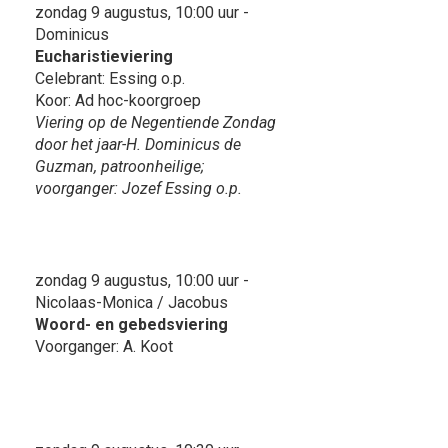
zondag 9 augustus, 10:00 uur -
Dominicus
Eucharistieviering
Celebrant: Essing o.p.
Koor: Ad hoc-koorgroep
Viering op de Negentiende Zondag
door het jaar-H. Dominicus de
Guzman, patroonheilige;
voorganger: Jozef Essing o.p.
zondag 9 augustus, 10:00 uur -
Nicolaas-Monica / Jacobus
Woord- en gebedsviering
Voorganger: A. Koot