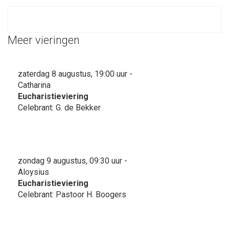
Meer vieringen
zaterdag 8 augustus, 19:00 uur -
Catharina
Eucharistieviering
Celebrant: G. de Bekker
zondag 9 augustus, 09:30 uur -
Aloysius
Eucharistieviering
Celebrant: Pastoor H. Boogers