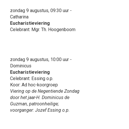
zondag 9 augustus, 09:30 uur -
Catharina
Eucharistieviering
Celebrant: Mgr. Th. Hoogenboom
zondag 9 augustus, 10:00 uur -
Dominicus
Eucharistieviering
Celebrant: Essing o.p.
Koor: Ad hoc-koorgroep
Viering op de Negentiende Zondag
door het jaar-H. Dominicus de
Guzman, patroonheilige;
voorganger: Jozef Essing o.p.