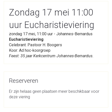
Zondag 17 mei 11:00
uur Eucharistieviering
zondag 17 mei, 11:00 uur - Johannes-Bernardus
Eucharistieviering
Celebrant: Pastoor H. Boogers
Koor: Ad hoc-koorgroep
Feest: 35 jaar Kerkcentrum Johannes-Bernardus.
Reserveren
Er zijn helaas geen plaatsen meer beschikbaar voor
deze viering