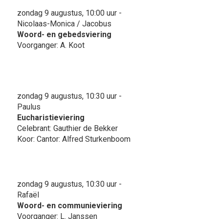
zondag 9 augustus, 10:00 uur -
Nicolaas-Monica / Jacobus
Woord- en gebedsviering
Voorganger: A. Koot
zondag 9 augustus, 10:30 uur -
Paulus
Eucharistieviering
Celebrant: Gauthier de Bekker
Koor: Cantor: Alfred Sturkenboom
zondag 9 augustus, 10:30 uur -
Rafaël
Woord- en communieviering
Voorganger: L. Janssen