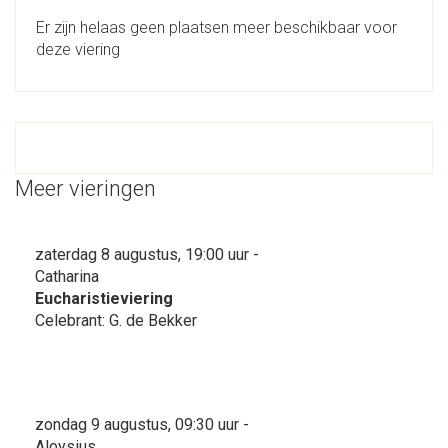
Er zijn helaas geen plaatsen meer beschikbaar voor
deze viering
Meer vieringen
zaterdag 8 augustus, 19:00 uur -
Catharina
Eucharistieviering
Celebrant: G. de Bekker
zondag 9 augustus, 09:30 uur -
Aloysius