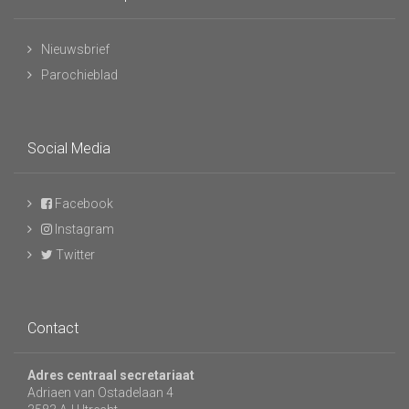
Nieuwsbrief
Parochieblad
Social Media
Facebook
Instagram
Twitter
Contact
Adres centraal secretariaat
Adriaen van Ostadelaan 4