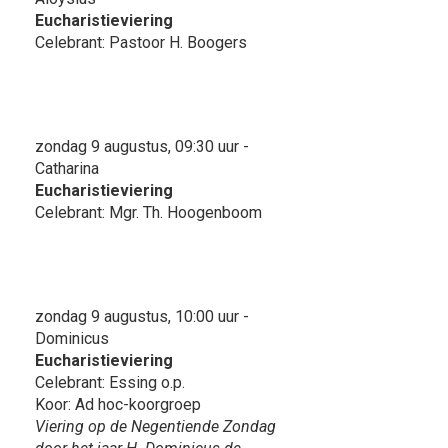
Eucharistieviering
Celebrant: Pastoor H. Boogers
zondag 9 augustus, 09:30 uur -
Catharina
Eucharistieviering
Celebrant: Mgr. Th. Hoogenboom
zondag 9 augustus, 10:00 uur -
Dominicus
Eucharistieviering
Celebrant: Essing o.p.
Koor: Ad hoc-koorgroep
Viering op de Negentiende Zondag