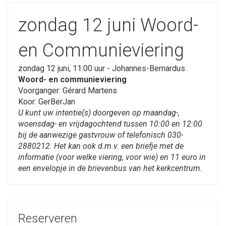
zondag 12 juni Woord-
en Communieviering
zondag 12 juni, 11:00 uur - Johannes-Bernardus
Woord- en communieviering
Voorganger: Gérard Martens
Koor: GerBerJan
U kunt uw intentie(s) doorgeven op maandag-,
woensdag- en vrijdagochtend tussen 10:00 en 12:00
bij de aanwezige gastvrouw of telefonisch 030-
2880212. Het kan ook d.m.v. een briefje met de
informatie (voor welke viering, voor wie) en 11 euro in
een envelopje in de brievenbus van het kerkcentrum.
Reserveren