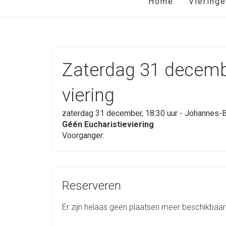
Home
Viering
Zaterdag 31 decem
viering
zaterdag 31 december, 18:30 uur - Johannes-
Géén Eucharistieviering
Voorganger:
Reserveren
Er zijn helaas geen plaatsen meer beschikbaar