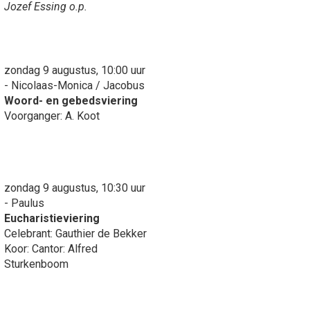
Jozef Essing o.p.
zondag 9 augustus, 10:00 uur
- Nicolaas-Monica / Jacobus
Woord- en gebedsviering
Voorganger: A. Koot
zondag 9 augustus, 10:30 uur
- Paulus
Eucharistieviering
Celebrant: Gauthier de Bekker
Koor: Cantor: Alfred
Sturkenboom