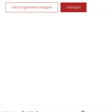
Geloofsgemeenschappen
Vieringen