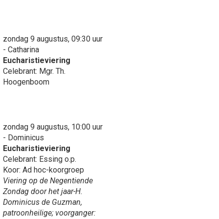
zondag 9 augustus, 09:30 uur
- Catharina
Eucharistieviering
Celebrant: Mgr. Th.
Hoogenboom
zondag 9 augustus, 10:00 uur
- Dominicus
Eucharistieviering
Celebrant: Essing o.p.
Koor: Ad hoc-koorgroep
Viering op de Negentiende
Zondag door het jaar-H.
Dominicus de Guzman,
patroonheilige; voorganger: