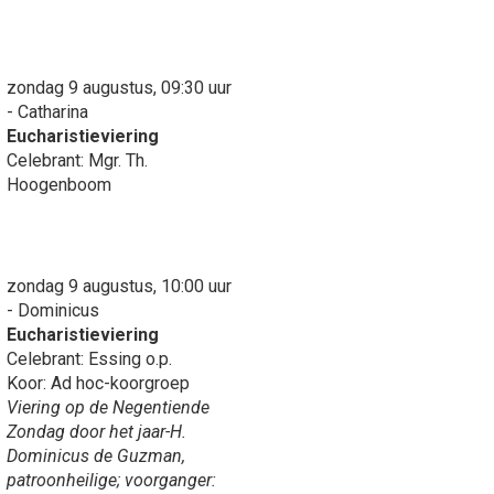
zondag 9 augustus, 09:30 uur
- Catharina
Eucharistieviering
Celebrant: Mgr. Th.
Hoogenboom
zondag 9 augustus, 10:00 uur
- Dominicus
Eucharistieviering
Celebrant: Essing o.p.
Koor: Ad hoc-koorgroep
Viering op de Negentiende
Zondag door het jaar-H.
Dominicus de Guzman,
patroonheilige; voorganger: