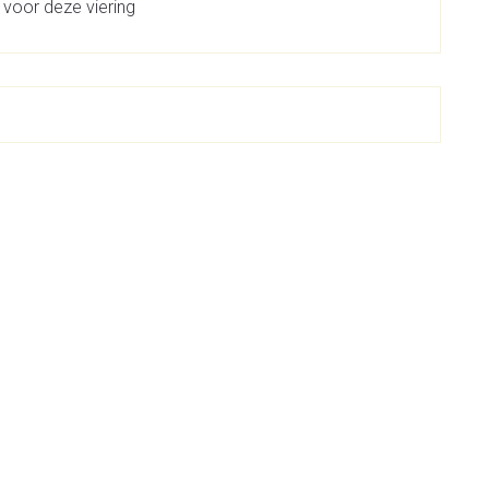
 voor deze viering