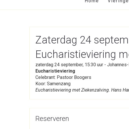
Home
Viering
Zaterdag 24 septem
Eucharistieviering m
zaterdag 24 september, 15:30 uur - Johannes
Eucharistieviering
Celebrant: Pastoor Boogers
Koor: Samenzang
Eucharistieviering met Ziekenzalving. Hans H
Reserveren