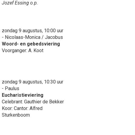
Jozef Essing o.p.
zondag 9 augustus, 10:00 uur
- Nicolaas-Monica / Jacobus
Woord- en gebedsviering
Voorganger: A. Koot
zondag 9 augustus, 10:30 uur
- Paulus
Eucharistieviering
Celebrant: Gauthier de Bekker
Koor: Cantor: Alfred
Sturkenboom