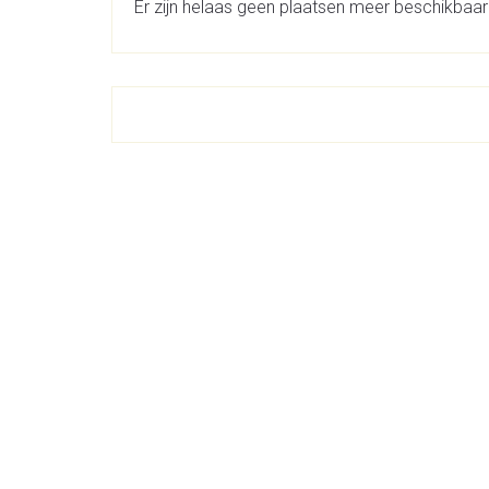
Er zijn helaas geen plaatsen meer beschikbaar