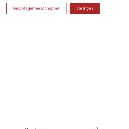
Geloofsgemeenschappen
Vieringen