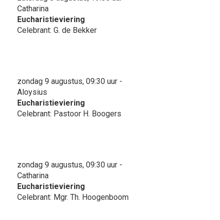
Catharina
Eucharistieviering
Celebrant: G. de Bekker
zondag 9 augustus, 09:30 uur -
Aloysius
Eucharistieviering
Celebrant: Pastoor H. Boogers
zondag 9 augustus, 09:30 uur -
Catharina
Eucharistieviering
Celebrant: Mgr. Th. Hoogenboom