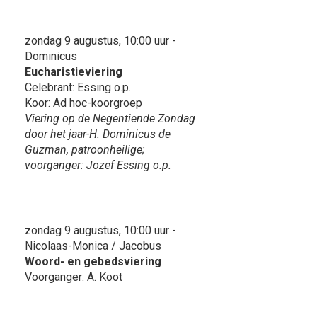
zondag 9 augustus, 10:00 uur -
Dominicus
Eucharistieviering
Celebrant: Essing o.p.
Koor: Ad hoc-koorgroep
Viering op de Negentiende Zondag
door het jaar-H. Dominicus de
Guzman, patroonheilige;
voorganger: Jozef Essing o.p.
zondag 9 augustus, 10:00 uur -
Nicolaas-Monica / Jacobus
Woord- en gebedsviering
Voorganger: A. Koot