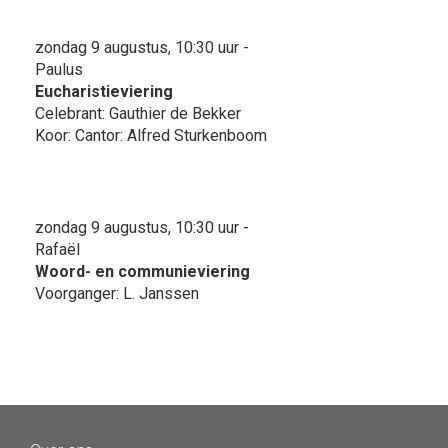
zondag 9 augustus, 10:30 uur -
Paulus
Eucharistieviering
Celebrant: Gauthier de Bekker
Koor: Cantor: Alfred Sturkenboom
zondag 9 augustus, 10:30 uur -
Rafaël
Woord- en communieviering
Voorganger: L. Janssen