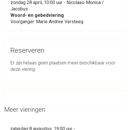
zondag 28 april, 10:00 uur - Nicolaas-Monica /
Jacobus
Woord- en gebedviering
Voorganger: Marie Andree Versteeg
Reserveren
Er zijn helaas geen plaatsen meer beschikbaar voor
deze viering
Meer vieringen
zaterdag 8 augustus, 19:00 uur -