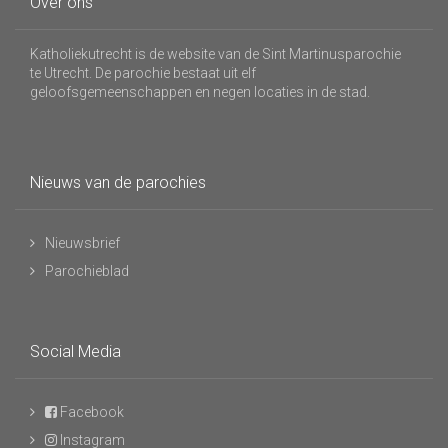
Over ons
Katholiekutrecht is de website van de Sint Martinusparochie
te Utrecht. De parochie bestaat uit elf
geloofsgemeenschappen en negen locaties in de stad.
Nieuws van de parochies
Nieuwsbrief
Parochieblad
Social Media
Facebook
Instagram