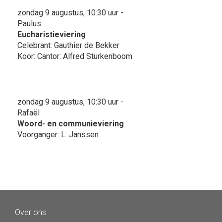
zondag 9 augustus, 10:30 uur -
Paulus
Eucharistieviering
Celebrant: Gauthier de Bekker
Koor: Cantor: Alfred Sturkenboom
zondag 9 augustus, 10:30 uur -
Rafaël
Woord- en communieviering
Voorganger: L. Janssen
Over ons