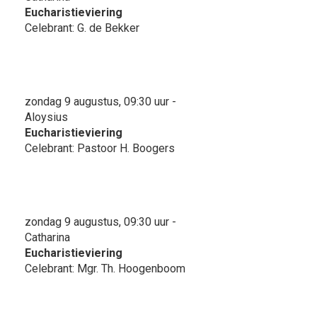
Eucharistieviering
Celebrant: G. de Bekker
zondag 9 augustus, 09:30 uur -
Aloysius
Eucharistieviering
Celebrant: Pastoor H. Boogers
zondag 9 augustus, 09:30 uur -
Catharina
Eucharistieviering
Celebrant: Mgr. Th. Hoogenboom