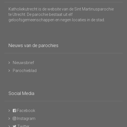
Katholiekutrecht is de website van de Sint Martinusparochie
te Utrecht. De parochie bestaat uit elf
geloofsgemeenschappen en negen locaties in de stad.
Nieuws van de parochies
Nieuwsbrief
Parochieblad
Social Media
Facebook
Instagram
Twitter