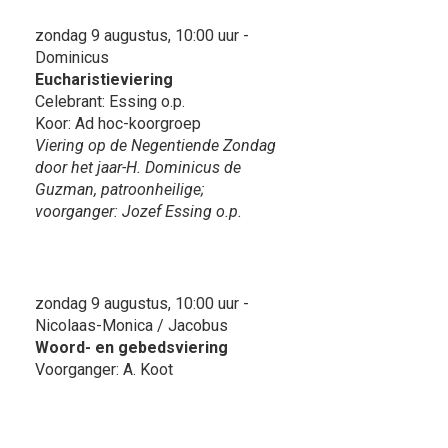
zondag 9 augustus, 10:00 uur -
Dominicus
Eucharistieviering
Celebrant: Essing o.p.
Koor: Ad hoc-koorgroep
Viering op de Negentiende Zondag
door het jaar-H. Dominicus de
Guzman, patroonheilige;
voorganger: Jozef Essing o.p.
zondag 9 augustus, 10:00 uur -
Nicolaas-Monica / Jacobus
Woord- en gebedsviering
Voorganger: A. Koot