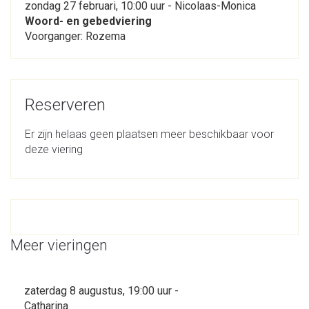
zondag 27 februari, 10:00 uur - Nicolaas-Monica
Woord- en gebedviering
Voorganger: Rozema
Reserveren
Er zijn helaas geen plaatsen meer beschikbaar voor
deze viering
Meer vieringen
zaterdag 8 augustus, 19:00 uur -
Catharina