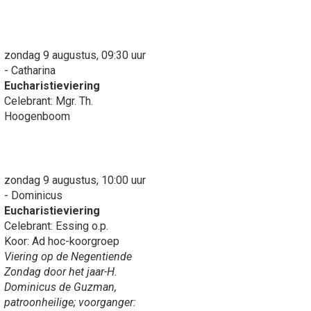
zondag 9 augustus, 09:30 uur
- Catharina
Eucharistieviering
Celebrant: Mgr. Th.
Hoogenboom
zondag 9 augustus, 10:00 uur
- Dominicus
Eucharistieviering
Celebrant: Essing o.p.
Koor: Ad hoc-koorgroep
Viering op de Negentiende
Zondag door het jaar-H.
Dominicus de Guzman,
patroonheilige; voorganger: