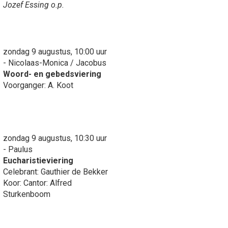
Jozef Essing o.p.
zondag 9 augustus, 10:00 uur
- Nicolaas-Monica / Jacobus
Woord- en gebedsviering
Voorganger: A. Koot
zondag 9 augustus, 10:30 uur
- Paulus
Eucharistieviering
Celebrant: Gauthier de Bekker
Koor: Cantor: Alfred
Sturkenboom