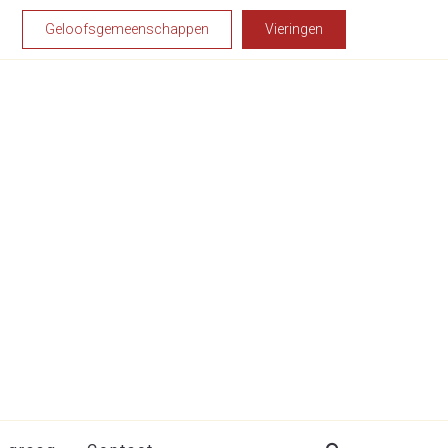
Geloofsgemeenschappen
Vieringen