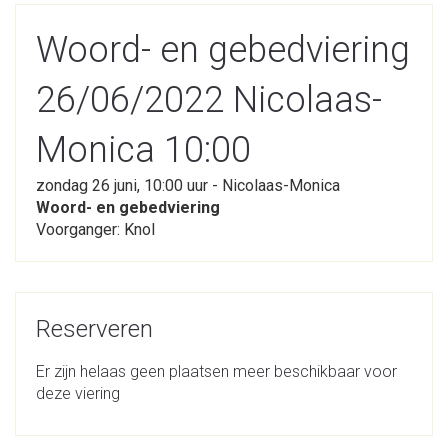
Woord- en gebedviering
26/06/2022 Nicolaas-
Monica 10:00
zondag 26 juni, 10:00 uur - Nicolaas-Monica
Woord- en gebedviering
Voorganger: Knol
Reserveren
Er zijn helaas geen plaatsen meer beschikbaar voor
deze viering