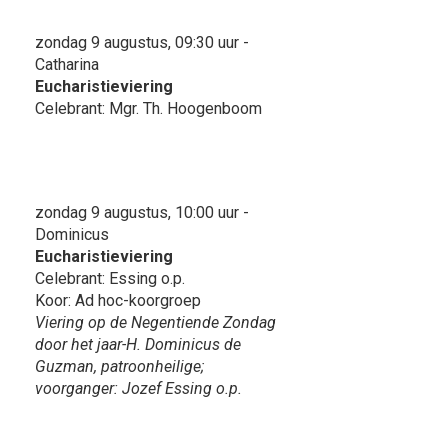
zondag 9 augustus, 09:30 uur -
Catharina
Eucharistieviering
Celebrant: Mgr. Th. Hoogenboom
zondag 9 augustus, 10:00 uur -
Dominicus
Eucharistieviering
Celebrant: Essing o.p.
Koor: Ad hoc-koorgroep
Viering op de Negentiende Zondag
door het jaar-H. Dominicus de
Guzman, patroonheilige;
voorganger: Jozef Essing o.p.