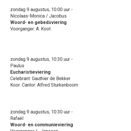
zondag 9 augustus, 10:00 uur -
Nicolaas-Monica / Jacobus
Woord- en gebedsviering
Voorganger: A. Koot
zondag 9 augustus, 10:30 uur -
Paulus
Eucharistieviering
Celebrant: Gauthier de Bekker
Koor: Cantor: Alfred Sturkenboom
zondag 9 augustus, 10:30 uur -
Rafaël
Woord- en communieviering