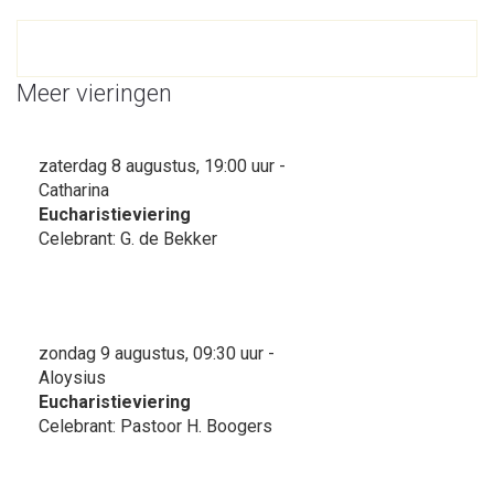
Meer vieringen
zaterdag 8 augustus, 19:00 uur -
Catharina
Eucharistieviering
Celebrant: G. de Bekker
zondag 9 augustus, 09:30 uur -
Aloysius
Eucharistieviering
Celebrant: Pastoor H. Boogers