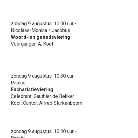
zondag 9 augustus, 10:00 uur -
Nicolaas-Monica / Jacobus
Woord- en gebedsviering
Voorganger: A. Koot
zondag 9 augustus, 10:30 uur -
Paulus
Eucharistieviering
Celebrant: Gauthier de Bekker
Koor: Cantor: Alfred Sturkenboom
zondag 9 augustus, 10:30 uur -