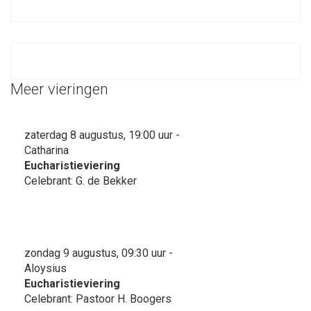
Meer vieringen
zaterdag 8 augustus, 19:00 uur -
Catharina
Eucharistieviering
Celebrant: G. de Bekker
zondag 9 augustus, 09:30 uur -
Aloysius
Eucharistieviering
Celebrant: Pastoor H. Boogers