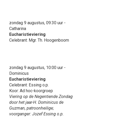
zondag 9 augustus, 09:30 uur -
Catharina
Eucharistieviering
Celebrant: Mgr. Th. Hoogenboom
zondag 9 augustus, 10:00 uur -
Dominicus
Eucharistieviering
Celebrant: Essing o.p.
Koor: Ad hoc-koorgroep
Viering op de Negentiende Zondag
door het jaar-H. Dominicus de
Guzman, patroonheilige;
voorganger: Jozef Essing o.p.