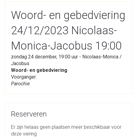
Woord- en gebedviering
24/12/2023 Nicolaas-
Monica-Jacobus 19:00
zondag 24 december, 19:00 uur - Nicolaas-Monica /
Jacobus
Woord- en gebedviering
Voorganger:
Parochie
Reserveren
Er zijn helaas geen plaatsen meer beschikbaar voor
deze viering