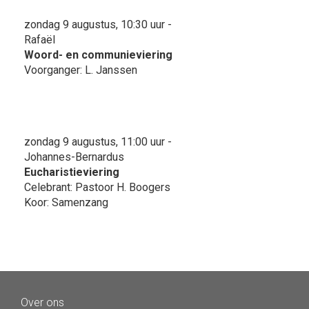
zondag 9 augustus, 10:30 uur -
Rafaël
Woord- en communieviering
Voorganger: L. Janssen
zondag 9 augustus, 11:00 uur -
Johannes-Bernardus
Eucharistieviering
Celebrant: Pastoor H. Boogers
Koor: Samenzang
Over ons