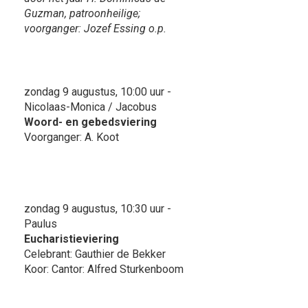
Guzman, patroonheilige;
voorganger: Jozef Essing o.p.
zondag 9 augustus, 10:00 uur -
Nicolaas-Monica / Jacobus
Woord- en gebedsviering
Voorganger: A. Koot
zondag 9 augustus, 10:30 uur -
Paulus
Eucharistieviering
Celebrant: Gauthier de Bekker
Koor: Cantor: Alfred Sturkenboom