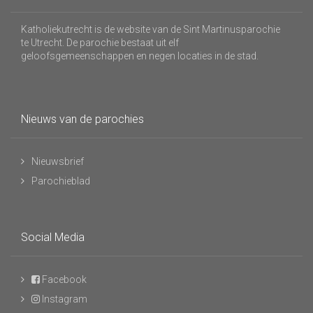
Katholiekutrecht is de website van de Sint Martinusparochie
te Utrecht. De parochie bestaat uit elf
geloofsgemeenschappen en negen locaties in de stad.
Nieuws van de parochies
Nieuwsbrief
Parochieblad
Social Media
Facebook
Instagram