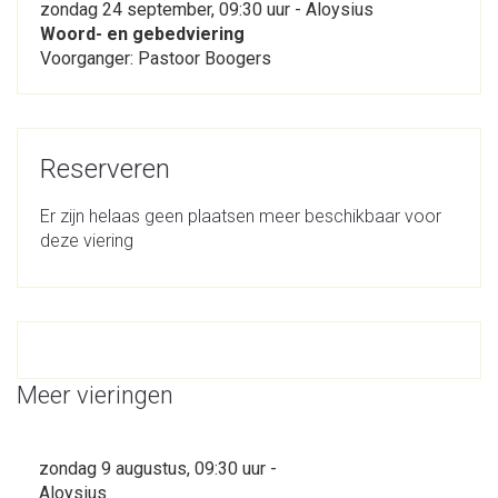
zondag 24 september, 09:30 uur - Aloysius
Woord- en gebedviering
Voorganger: Pastoor Boogers
Reserveren
Er zijn helaas geen plaatsen meer beschikbaar voor
deze viering
Meer vieringen
zondag 9 augustus, 09:30 uur -
Aloysius