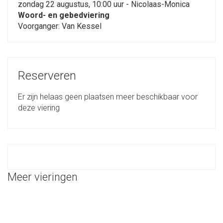
zondag 22 augustus, 10:00 uur - Nicolaas-Monica
Woord- en gebedviering
Voorganger: Van Kessel
Reserveren
Er zijn helaas geen plaatsen meer beschikbaar voor
deze viering
Meer vieringen