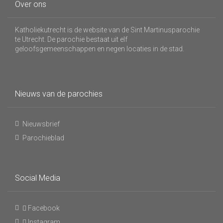
Over ons
Katholiekutrecht is de website van de Sint Martinusparochie
te Utrecht. De parochie bestaat uit elf
geloofsgemeenschappen en negen locaties in de stad.
Nieuws van de parochies
Nieuwsbrief
Parochieblad
Social Media
Facebook
Instagram