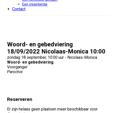
Een misintentie
Contact
Woord- en gebedviering
18/09/2022 Nicolaas-Monica 10:00
zondag 18 september, 10:00 uur - Nicolaas-Monica
Woord- en gebedviering
Voorganger:
Parochie
Reserveren
Er zijn helaas geen plaatsen meer beschikbaar voor