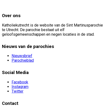
Over ons
Katholiekutrecht is de website van de Sint Martinusparochie
te Utrecht. De parochie bestaat uit elf
geloofsgemeenschappen en negen locaties in de stad.
Nieuws van de parochies
Nieuwsbrief
Parochieblad
Social Media
Facebook
Instagram
Twitter
Contact