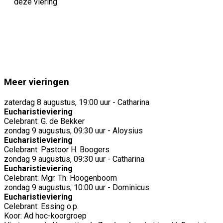
deze viering
Meer vieringen
zaterdag 8 augustus, 19:00 uur - Catharina
Eucharistieviering
Celebrant: G. de Bekker
zondag 9 augustus, 09:30 uur - Aloysius
Eucharistieviering
Celebrant: Pastoor H. Boogers
zondag 9 augustus, 09:30 uur - Catharina
Eucharistieviering
Celebrant: Mgr. Th. Hoogenboom
zondag 9 augustus, 10:00 uur - Dominicus
Eucharistieviering
Celebrant: Essing o.p.
Koor: Ad hoc-koorgroep