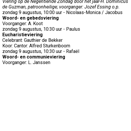
Viering op de Negentiende Zondag door het jaar-H. Dominicus
de Guzman, patroonheilige; voorganger: Jozef Essing o.p.
zondag 9 augustus, 10:00 uur - Nicolaas-Monica / Jacobus
Woord- en gebedsviering
Voorganger: A. Koot
zondag 9 augustus, 10:30 uur - Paulus
Eucharistieviering
Celebrant: Gauthier de Bekker
Koor: Cantor: Alfred Sturkenboom
zondag 9 augustus, 10:30 uur - Rafaël
Woord- en communieviering
Voorganger: L. Janssen