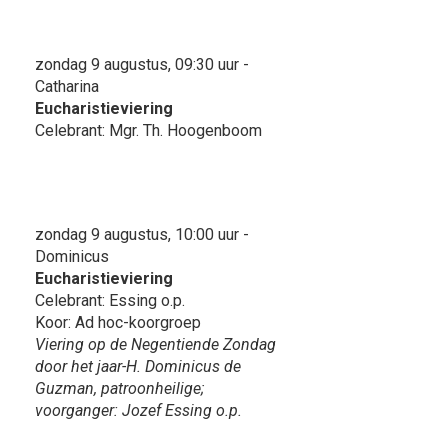
zondag 9 augustus, 09:30 uur -
Catharina
Eucharistieviering
Celebrant: Mgr. Th. Hoogenboom
zondag 9 augustus, 10:00 uur -
Dominicus
Eucharistieviering
Celebrant: Essing o.p.
Koor: Ad hoc-koorgroep
Viering op de Negentiende Zondag
door het jaar-H. Dominicus de
Guzman, patroonheilige;
voorganger: Jozef Essing o.p.