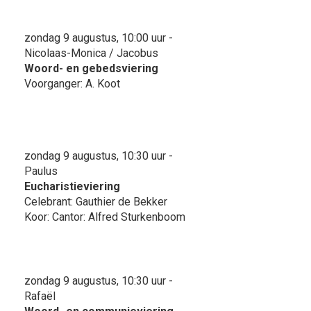
zondag 9 augustus, 10:00 uur -
Nicolaas-Monica / Jacobus
Woord- en gebedsviering
Voorganger: A. Koot
zondag 9 augustus, 10:30 uur -
Paulus
Eucharistieviering
Celebrant: Gauthier de Bekker
Koor: Cantor: Alfred Sturkenboom
zondag 9 augustus, 10:30 uur -
Rafaël