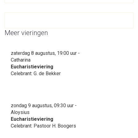
Meer vieringen
zaterdag 8 augustus, 19:00 uur -
Catharina
Eucharistieviering
Celebrant: G. de Bekker
zondag 9 augustus, 09:30 uur -
Aloysius
Eucharistieviering
Celebrant: Pastoor H. Boogers