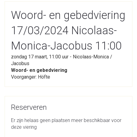
Woord- en gebedviering
17/03/2024 Nicolaas-
Monica-Jacobus 11:00
zondag 17 maart, 11:00 uur - Nicolaas-Monica /
Jacobus
Woord- en gebedviering
Voorganger: Höfte
Reserveren
Er zijn helaas geen plaatsen meer beschikbaar voor
deze viering