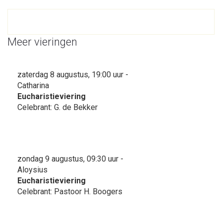
Meer vieringen
zaterdag 8 augustus, 19:00 uur -
Catharina
Eucharistieviering
Celebrant: G. de Bekker
zondag 9 augustus, 09:30 uur -
Aloysius
Eucharistieviering
Celebrant: Pastoor H. Boogers