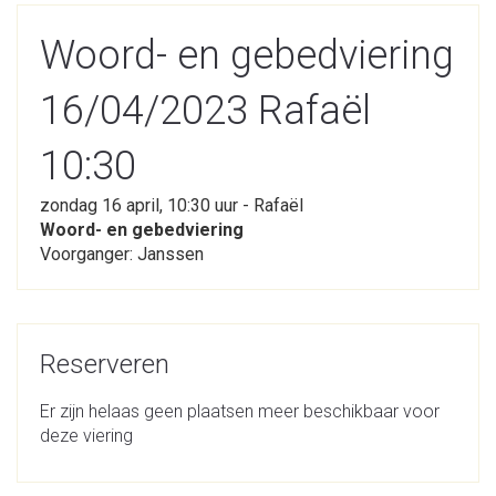
Woord- en gebedviering
16/04/2023 Rafaël
10:30
zondag 16 april, 10:30 uur - Rafaël
Woord- en gebedviering
Voorganger: Janssen
Reserveren
Er zijn helaas geen plaatsen meer beschikbaar voor
deze viering