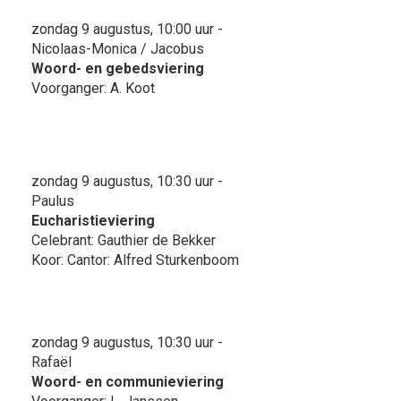
zondag 9 augustus, 10:00 uur -
Nicolaas-Monica / Jacobus
Woord- en gebedsviering
Voorganger: A. Koot
zondag 9 augustus, 10:30 uur -
Paulus
Eucharistieviering
Celebrant: Gauthier de Bekker
Koor: Cantor: Alfred Sturkenboom
zondag 9 augustus, 10:30 uur -
Rafaël
Woord- en communieviering