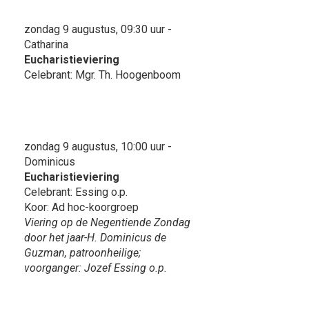
zondag 9 augustus, 09:30 uur -
Catharina
Eucharistieviering
Celebrant: Mgr. Th. Hoogenboom
zondag 9 augustus, 10:00 uur -
Dominicus
Eucharistieviering
Celebrant: Essing o.p.
Koor: Ad hoc-koorgroep
Viering op de Negentiende Zondag
door het jaar-H. Dominicus de
Guzman, patroonheilige;
voorganger: Jozef Essing o.p.