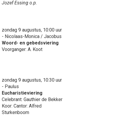
Jozef Essing o.p.
zondag 9 augustus, 10:00 uur
- Nicolaas-Monica / Jacobus
Woord- en gebedsviering
Voorganger: A. Koot
zondag 9 augustus, 10:30 uur
- Paulus
Eucharistieviering
Celebrant: Gauthier de Bekker
Koor: Cantor: Alfred
Sturkenboom