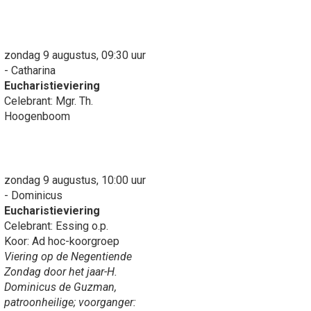
zondag 9 augustus, 09:30 uur
- Catharina
Eucharistieviering
Celebrant: Mgr. Th.
Hoogenboom
zondag 9 augustus, 10:00 uur
- Dominicus
Eucharistieviering
Celebrant: Essing o.p.
Koor: Ad hoc-koorgroep
Viering op de Negentiende
Zondag door het jaar-H.
Dominicus de Guzman,
patroonheilige; voorganger: