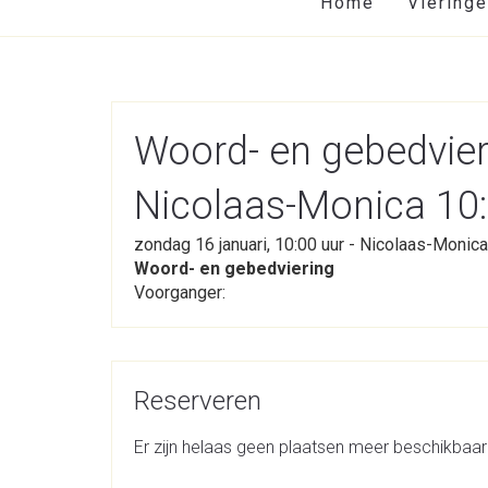
Home
Viering
Woord- en gebedvie
Nicolaas-Monica 10
zondag 16 januari, 10:00 uur - Nicolaas-Monica
Woord- en gebedviering
Voorganger:
Reserveren
Er zijn helaas geen plaatsen meer beschikbaar