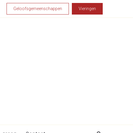
Geloofsgemeenschappen
Vieringen