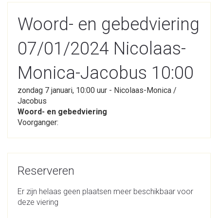
Woord- en gebedviering
07/01/2024 Nicolaas-
Monica-Jacobus 10:00
zondag 7 januari, 10:00 uur - Nicolaas-Monica /
Jacobus
Woord- en gebedviering
Voorganger:
Reserveren
Er zijn helaas geen plaatsen meer beschikbaar voor
deze viering