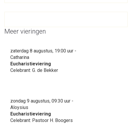
Meer vieringen
zaterdag 8 augustus, 19:00 uur -
Catharina
Eucharistieviering
Celebrant: G. de Bekker
zondag 9 augustus, 09:30 uur -
Aloysius
Eucharistieviering
Celebrant: Pastoor H. Boogers