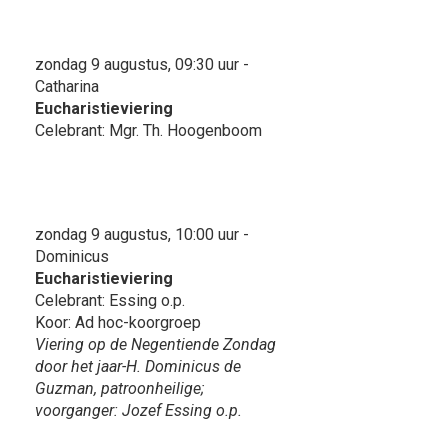
zondag 9 augustus, 09:30 uur -
Catharina
Eucharistieviering
Celebrant: Mgr. Th. Hoogenboom
zondag 9 augustus, 10:00 uur -
Dominicus
Eucharistieviering
Celebrant: Essing o.p.
Koor: Ad hoc-koorgroep
Viering op de Negentiende Zondag
door het jaar-H. Dominicus de
Guzman, patroonheilige;
voorganger: Jozef Essing o.p.