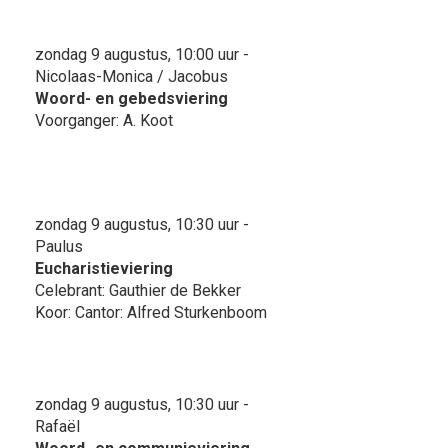
zondag 9 augustus, 10:00 uur -
Nicolaas-Monica / Jacobus
Woord- en gebedsviering
Voorganger: A. Koot
zondag 9 augustus, 10:30 uur -
Paulus
Eucharistieviering
Celebrant: Gauthier de Bekker
Koor: Cantor: Alfred Sturkenboom
zondag 9 augustus, 10:30 uur -
Rafaël