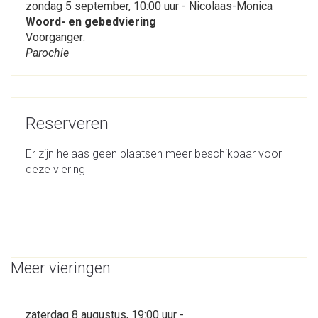
zondag 5 september, 10:00 uur - Nicolaas-Monica
Woord- en gebedviering
Voorganger:
Parochie
Reserveren
Er zijn helaas geen plaatsen meer beschikbaar voor
deze viering
Meer vieringen
zaterdag 8 augustus, 19:00 uur -