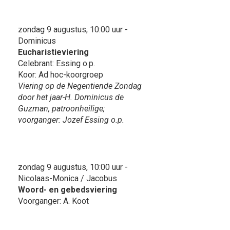
zondag 9 augustus, 10:00 uur -
Dominicus
Eucharistieviering
Celebrant: Essing o.p.
Koor: Ad hoc-koorgroep
Viering op de Negentiende Zondag
door het jaar-H. Dominicus de
Guzman, patroonheilige;
voorganger: Jozef Essing o.p.
zondag 9 augustus, 10:00 uur -
Nicolaas-Monica / Jacobus
Woord- en gebedsviering
Voorganger: A. Koot