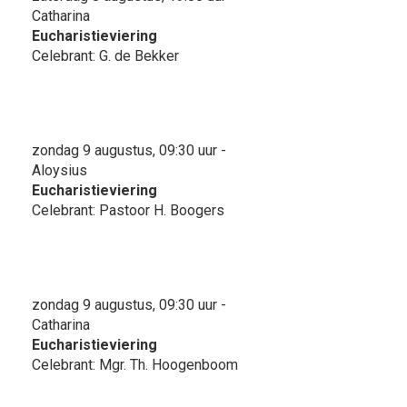
Catharina
Eucharistieviering
Celebrant: G. de Bekker
zondag 9 augustus, 09:30 uur -
Aloysius
Eucharistieviering
Celebrant: Pastoor H. Boogers
zondag 9 augustus, 09:30 uur -
Catharina
Eucharistieviering
Celebrant: Mgr. Th. Hoogenboom