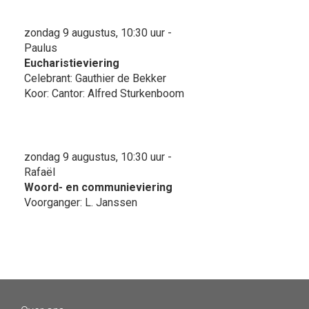
zondag 9 augustus, 10:30 uur -
Paulus
Eucharistieviering
Celebrant: Gauthier de Bekker
Koor: Cantor: Alfred Sturkenboom
zondag 9 augustus, 10:30 uur -
Rafaël
Woord- en communieviering
Voorganger: L. Janssen