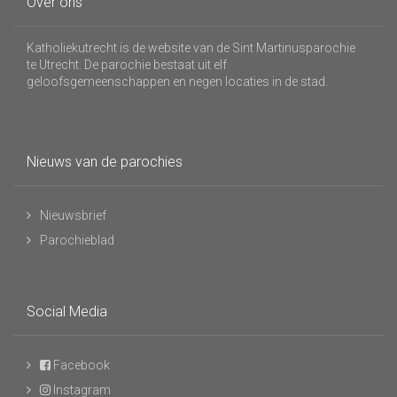
Over ons
Katholiekutrecht is de website van de Sint Martinusparochie
te Utrecht. De parochie bestaat uit elf
geloofsgemeenschappen en negen locaties in de stad.
Nieuws van de parochies
Nieuwsbrief
Parochieblad
Social Media
Facebook
Instagram