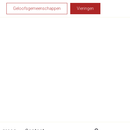
Geloofsgemeenschappen
Vieringen