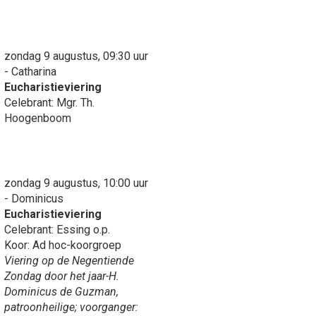
zondag 9 augustus, 09:30 uur
- Catharina
Eucharistieviering
Celebrant: Mgr. Th.
Hoogenboom
zondag 9 augustus, 10:00 uur
- Dominicus
Eucharistieviering
Celebrant: Essing o.p.
Koor: Ad hoc-koorgroep
Viering op de Negentiende
Zondag door het jaar-H.
Dominicus de Guzman,
patroonheilige; voorganger: