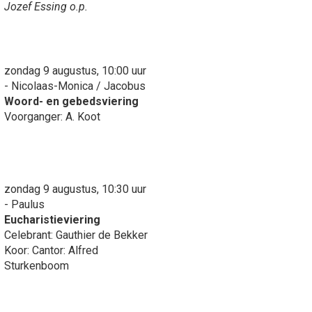
Jozef Essing o.p.
zondag 9 augustus, 10:00 uur
- Nicolaas-Monica / Jacobus
Woord- en gebedsviering
Voorganger: A. Koot
zondag 9 augustus, 10:30 uur
- Paulus
Eucharistieviering
Celebrant: Gauthier de Bekker
Koor: Cantor: Alfred
Sturkenboom