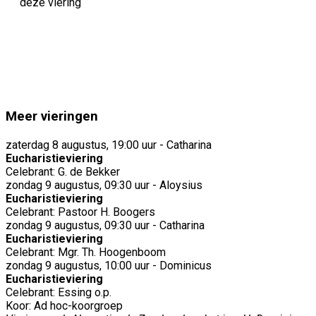
deze viering
Meer vieringen
zaterdag 8 augustus, 19:00 uur - Catharina
Eucharistieviering
Celebrant: G. de Bekker
zondag 9 augustus, 09:30 uur - Aloysius
Eucharistieviering
Celebrant: Pastoor H. Boogers
zondag 9 augustus, 09:30 uur - Catharina
Eucharistieviering
Celebrant: Mgr. Th. Hoogenboom
zondag 9 augustus, 10:00 uur - Dominicus
Eucharistieviering
Celebrant: Essing o.p.
Koor: Ad hoc-koorgroep