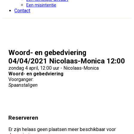
Een misintentie
Contact
Woord- en gebedviering
04/04/2021 Nicolaas-Monica 12:00
zondag 4 april, 12:00 uur - Nicolaas-Monica
Woord- en gebedviering
Voorganger:
Spaanstaligen
Reserveren
Er zijn helaas geen plaatsen meer beschikbaar voor