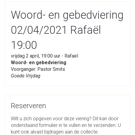
Woord- en gebedviering
02/04/2021 Rafaël
19:00
vrijdag 2 april, 19:00 uur - Rafaël
Woord- en gebedviering
Voorganger: Pastor Smits
Goede Vrijdag
Reserveren
Wilt u zich opgeven voor deze viering? Dit kan door
onderstaand formulier in te vullen en te verzenden. U
kunt ook alvast bijdragen aan de collecte.