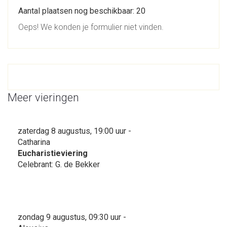
Aantal plaatsen nog beschikbaar: 20
Oeps! We konden je formulier niet vinden.
Meer vieringen
zaterdag 8 augustus, 19:00 uur -
Catharina
Eucharistieviering
Celebrant: G. de Bekker
zondag 9 augustus, 09:30 uur -