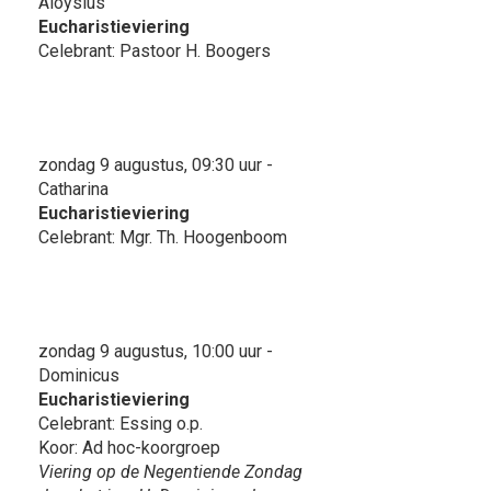
Aloysius
Eucharistieviering
Celebrant: Pastoor H. Boogers
zondag 9 augustus, 09:30 uur -
Catharina
Eucharistieviering
Celebrant: Mgr. Th. Hoogenboom
zondag 9 augustus, 10:00 uur -
Dominicus
Eucharistieviering
Celebrant: Essing o.p.
Koor: Ad hoc-koorgroep
Viering op de Negentiende Zondag