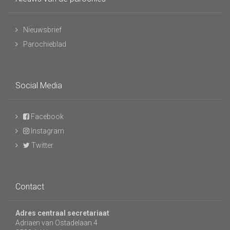
Nieuwsbrief
Parochieblad
Social Media
Facebook
Instagram
Twitter
Contact
Adres centraal secretariaat
Adriaen van Ostadelaan 4