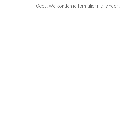
Oeps! We konden je formulier niet vinden.