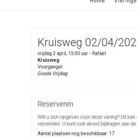
Home
Viering
Kruisweg 02/04/202
vrijdag 2 april, 15:00 uur - Rafaël
Kruisweg
Voorganger:
Goede Vrijdag
Reserveren
Wilt u zich opgeven voor deze viering? Dit kan 
verzenden. U kunt ook alvast bijdragen aan de 
Aantal plaatsen nog beschikbaar: 17