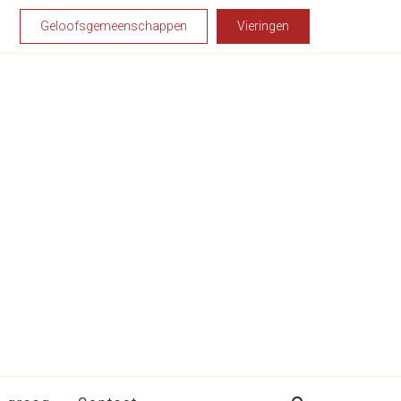
Geloofsgemeenschappen
Vieringen