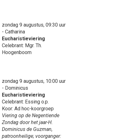
zondag 9 augustus, 09:30 uur
- Catharina
Eucharistieviering
Celebrant: Mgr. Th.
Hoogenboom
zondag 9 augustus, 10:00 uur
- Dominicus
Eucharistieviering
Celebrant: Essing o.p.
Koor: Ad hoc-koorgroep
Viering op de Negentiende
Zondag door het jaar-H.
Dominicus de Guzman,
patroonheilige; voorganger: