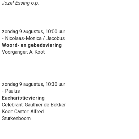
Jozef Essing o.p.
zondag 9 augustus, 10:00 uur
- Nicolaas-Monica / Jacobus
Woord- en gebedsviering
Voorganger: A. Koot
zondag 9 augustus, 10:30 uur
- Paulus
Eucharistieviering
Celebrant: Gauthier de Bekker
Koor: Cantor: Alfred
Sturkenboom