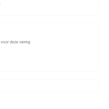
.
 voor deze viering