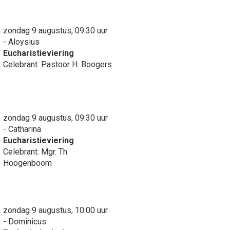
zondag 9 augustus, 09:30 uur
- Aloysius
Eucharistieviering
Celebrant: Pastoor H. Boogers
zondag 9 augustus, 09:30 uur
- Catharina
Eucharistieviering
Celebrant: Mgr. Th.
Hoogenboom
zondag 9 augustus, 10:00 uur
- Dominicus