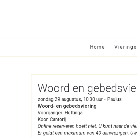
Home
Viering
Woord en gebedsvie
zondag 29 augustus, 10:30 uur - Paulus
Woord- en gebedsviering
Voorganger: Hettinga
Koor: Cantorij
Online reserveren hoeft niet. U kunt naar de v
Er geldt een maximum van 40 aanwezigen. Uw