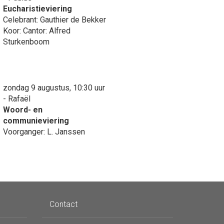
Eucharistieviering
Celebrant: Gauthier de Bekker
Koor: Cantor: Alfred
Sturkenboom
zondag 9 augustus, 10:30 uur
- Rafaël
Woord- en
communieviering
Voorganger: L. Janssen
Contact