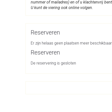
nummer of mailadres) en of u klachtenvrij bent
U kunt de viering ook online volgen.
Reserveren
Er zijn helaas geen plaatsen meer beschikbaar
Reserveren
De reservering is gesloten