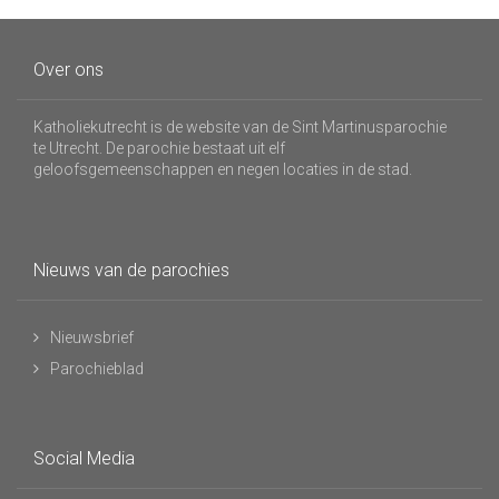
Over ons
Katholiekutrecht is de website van de Sint Martinusparochie
te Utrecht. De parochie bestaat uit elf
geloofsgemeenschappen en negen locaties in de stad.
Nieuws van de parochies
Nieuwsbrief
Parochieblad
Social Media