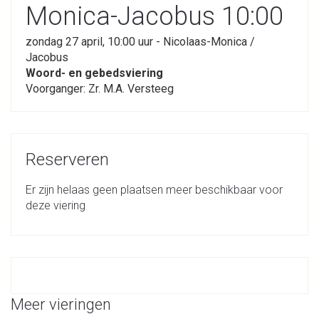
Monica-Jacobus 10:00
zondag 27 april, 10:00 uur - Nicolaas-Monica /
Jacobus
Woord- en gebedsviering
Voorganger: Zr. M.A. Versteeg
Reserveren
Er zijn helaas geen plaatsen meer beschikbaar voor
deze viering
Meer vieringen