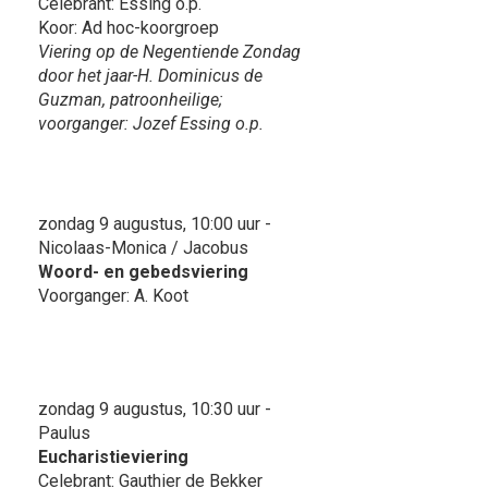
Celebrant: Essing o.p.
Koor: Ad hoc-koorgroep
Viering op de Negentiende Zondag
door het jaar-H. Dominicus de
Guzman, patroonheilige;
voorganger: Jozef Essing o.p.
zondag 9 augustus, 10:00 uur -
Nicolaas-Monica / Jacobus
Woord- en gebedsviering
Voorganger: A. Koot
zondag 9 augustus, 10:30 uur -
Paulus
Eucharistieviering
Celebrant: Gauthier de Bekker