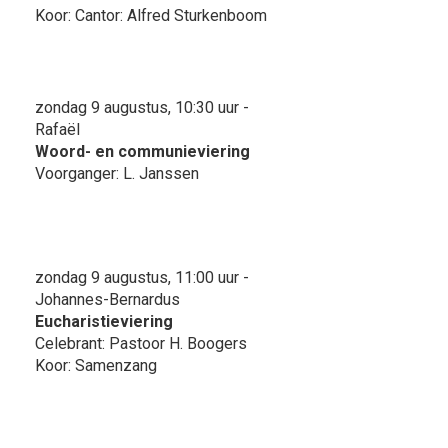
Koor: Cantor: Alfred Sturkenboom
zondag 9 augustus, 10:30 uur -
Rafaël
Woord- en communieviering
Voorganger: L. Janssen
zondag 9 augustus, 11:00 uur -
Johannes-Bernardus
Eucharistieviering
Celebrant: Pastoor H. Boogers
Koor: Samenzang