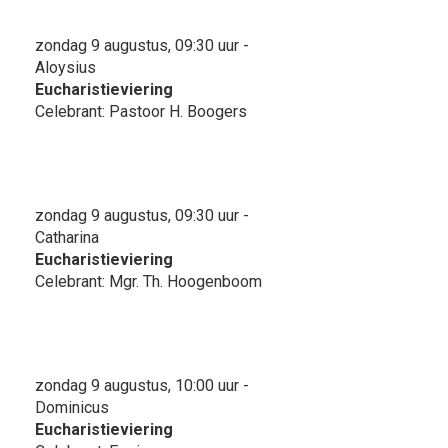
zondag 9 augustus, 09:30 uur -
Aloysius
Eucharistieviering
Celebrant: Pastoor H. Boogers
zondag 9 augustus, 09:30 uur -
Catharina
Eucharistieviering
Celebrant: Mgr. Th. Hoogenboom
zondag 9 augustus, 10:00 uur -
Dominicus
Eucharistieviering