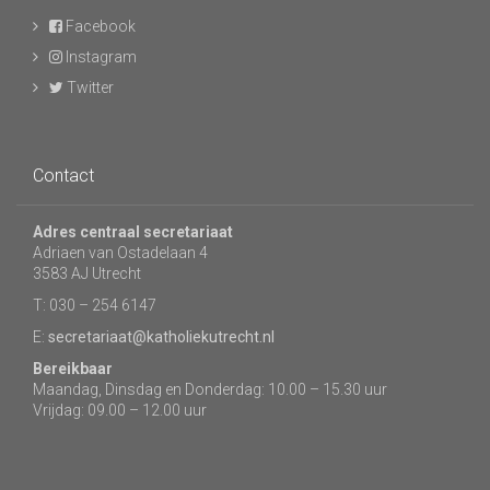
Facebook
Instagram
Twitter
Contact
Adres centraal secretariaat
Adriaen van Ostadelaan 4
3583 AJ Utrecht
T: 030 – 254 6147
E:
secretariaat@katholiekutrecht.nl
Bereikbaar
Maandag, Dinsdag en Donderdag: 10.00 – 15.30 uur
Vrijdag: 09.00 – 12.00 uur