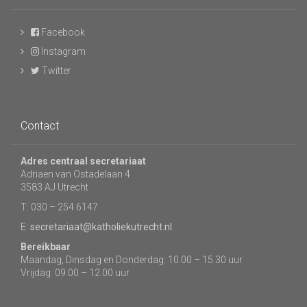
Facebook
Instagram
Twitter
Contact
Adres centraal secretariaat
Adriaen van Ostadelaan 4
3583 AJ Utrecht
T: 030 – 254 6147
E:
secretariaat@katholiekutrecht.nl
Bereikbaar
Maandag, Dinsdag en Donderdag: 10.00 – 15.30 uur
Vrijdag: 09.00 – 12.00 uur