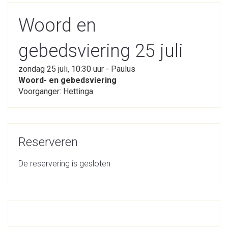
Woord en
gebedsviering 25 juli
zondag 25 juli, 10:30 uur - Paulus
Woord- en gebedsviering
Voorganger: Hettinga
Reserveren
De reservering is gesloten