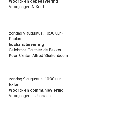
Woord- en gebedsviering
Voorganger: A. Koot
zondag 9 augustus, 10:30 uur -
Paulus
Eucharistieviering
Celebrant: Gauthier de Bekker
Koor: Cantor: Alfred Sturkenboom
zondag 9 augustus, 10:30 uur -
Rafaël
Woord- en communieviering
Voorganger: L. Janssen