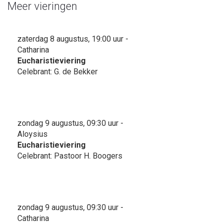
Meer vieringen
zaterdag 8 augustus, 19:00 uur -
Catharina
Eucharistieviering
Celebrant: G. de Bekker
zondag 9 augustus, 09:30 uur -
Aloysius
Eucharistieviering
Celebrant: Pastoor H. Boogers
zondag 9 augustus, 09:30 uur -
Catharina