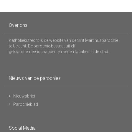
Over ons
Katholiekutrecht is de website van de Sint Martinusparochie
te Utrecht. De parochie bestaat uit elf
geloofsgemeenschappen en negen locaties in de stad.
Nieuws van de parochies
Nieuwsbrief
Parochieblad
Social Media