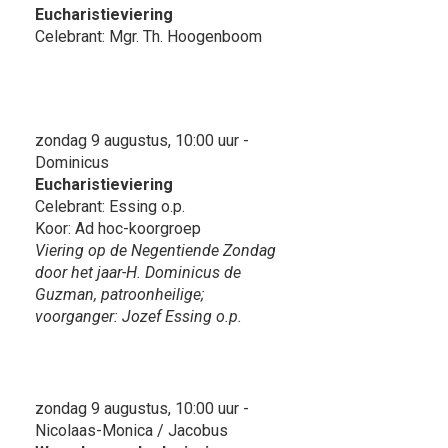
Eucharistieviering
Celebrant: Mgr. Th. Hoogenboom
zondag 9 augustus, 10:00 uur -
Dominicus
Eucharistieviering
Celebrant: Essing o.p.
Koor: Ad hoc-koorgroep
Viering op de Negentiende Zondag
door het jaar-H. Dominicus de
Guzman, patroonheilige;
voorganger: Jozef Essing o.p.
zondag 9 augustus, 10:00 uur -
Nicolaas-Monica / Jacobus