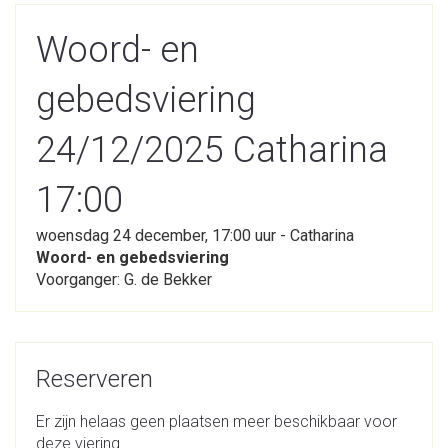
Woord- en
gebedsviering
24/12/2025 Catharina
17:00
woensdag 24 december, 17:00 uur - Catharina
Woord- en gebedsviering
Voorganger: G. de Bekker
Reserveren
Er zijn helaas geen plaatsen meer beschikbaar voor
deze viering