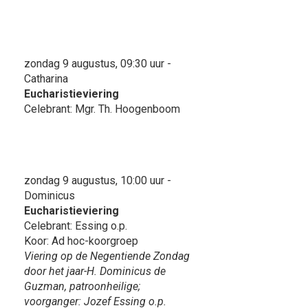
zondag 9 augustus, 09:30 uur -
Catharina
Eucharistieviering
Celebrant: Mgr. Th. Hoogenboom
zondag 9 augustus, 10:00 uur -
Dominicus
Eucharistieviering
Celebrant: Essing o.p.
Koor: Ad hoc-koorgroep
Viering op de Negentiende Zondag
door het jaar-H. Dominicus de
Guzman, patroonheilige;
voorganger: Jozef Essing o.p.