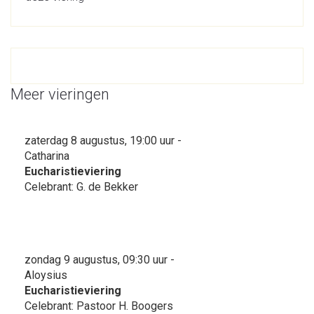
Meer vieringen
zaterdag 8 augustus, 19:00 uur -
Catharina
Eucharistieviering
Celebrant: G. de Bekker
zondag 9 augustus, 09:30 uur -
Aloysius
Eucharistieviering
Celebrant: Pastoor H. Boogers