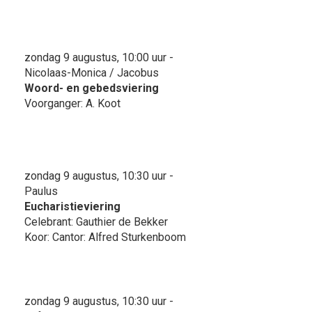
zondag 9 augustus, 10:00 uur -
Nicolaas-Monica / Jacobus
Woord- en gebedsviering
Voorganger: A. Koot
zondag 9 augustus, 10:30 uur -
Paulus
Eucharistieviering
Celebrant: Gauthier de Bekker
Koor: Cantor: Alfred Sturkenboom
zondag 9 augustus, 10:30 uur -