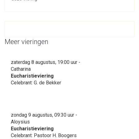
Meer vieringen
zaterdag 8 augustus, 19:00 uur -
Catharina
Eucharistieviering
Celebrant: G. de Bekker
zondag 9 augustus, 09:30 uur -
Aloysius
Eucharistieviering
Celebrant: Pastoor H. Boogers