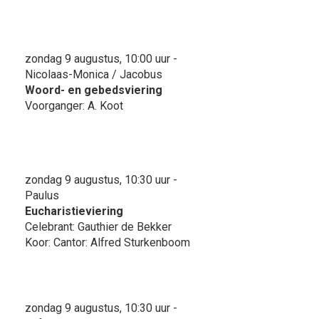
zondag 9 augustus, 10:00 uur -
Nicolaas-Monica / Jacobus
Woord- en gebedsviering
Voorganger: A. Koot
zondag 9 augustus, 10:30 uur -
Paulus
Eucharistieviering
Celebrant: Gauthier de Bekker
Koor: Cantor: Alfred Sturkenboom
zondag 9 augustus, 10:30 uur -