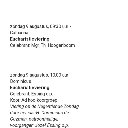
zondag 9 augustus, 09:30 uur -
Catharina
Eucharistieviering
Celebrant: Mgr. Th. Hoogenboom
zondag 9 augustus, 10:00 uur -
Dominicus
Eucharistieviering
Celebrant: Essing o.p.
Koor: Ad hoc-koorgroep
Viering op de Negentiende Zondag
door het jaar-H. Dominicus de
Guzman, patroonheilige;
voorganger: Jozef Essing o.p.