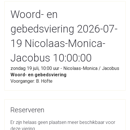
Woord- en
gebedsviering 2026-07-
19 Nicolaas-Monica-
Jacobus 10:00:00
zondag 19 juli, 10:00 uur - Nicolaas-Monica / Jacobus
Woord- en gebedsviering
Voorganger: B. Höfte
Reserveren
Er zijn helaas geen plaatsen meer beschikbaar voor
deze viering