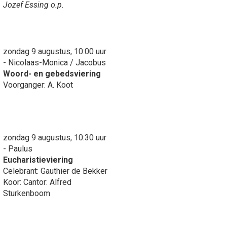
Jozef Essing o.p.
zondag 9 augustus, 10:00 uur
- Nicolaas-Monica / Jacobus
Woord- en gebedsviering
Voorganger: A. Koot
zondag 9 augustus, 10:30 uur
- Paulus
Eucharistieviering
Celebrant: Gauthier de Bekker
Koor: Cantor: Alfred
Sturkenboom