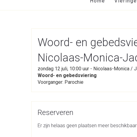
Home
Viering
Woord- en gebedsvie
Nicolaas-Monica-Ja
zondag 12 juli, 10:00 uur - Nicolaas-Monica /
Woord- en gebedsviering
Voorganger: Parochie
Reserveren
Er zijn helaas geen plaatsen meer beschikbaar