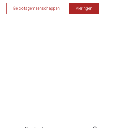
Geloofsgemeenschappen
Vieringen