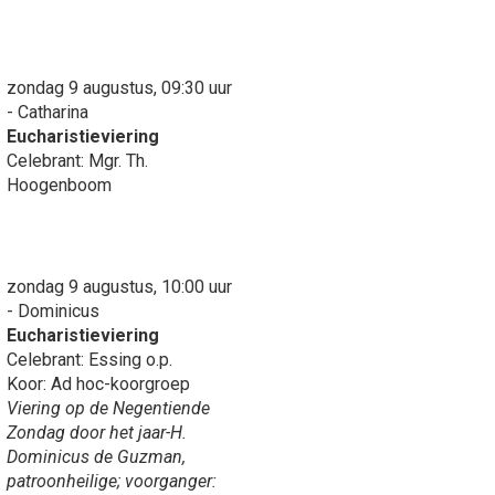
zondag 9 augustus, 09:30 uur
- Catharina
Eucharistieviering
Celebrant: Mgr. Th.
Hoogenboom
zondag 9 augustus, 10:00 uur
- Dominicus
Eucharistieviering
Celebrant: Essing o.p.
Koor: Ad hoc-koorgroep
Viering op de Negentiende
Zondag door het jaar-H.
Dominicus de Guzman,
patroonheilige; voorganger: