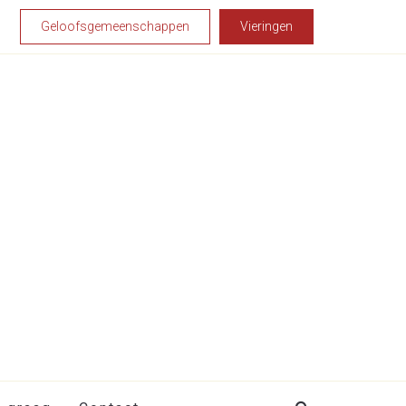
Geloofsgemeenschappen
Vieringen