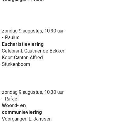
zondag 9 augustus, 10:30 uur
- Paulus
Eucharistieviering
Celebrant: Gauthier de Bekker
Koor: Cantor: Alfred
Sturkenboom
zondag 9 augustus, 10:30 uur
- Rafaël
Woord- en
communieviering
Voorganger: L. Janssen