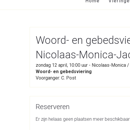
Home
Viering
Woord- en gebedsvie
Nicolaas-Monica-Ja
zondag 12 april, 10:00 uur - Nicolaas-Monica 
Woord- en gebedsviering
Voorganger: C. Post
Reserveren
Er zijn helaas geen plaatsen meer beschikbaar