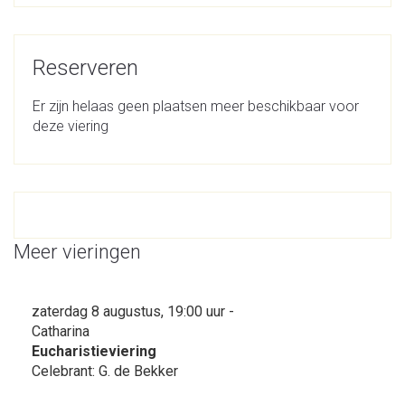
Reserveren
Er zijn helaas geen plaatsen meer beschikbaar voor
deze viering
Meer vieringen
zaterdag 8 augustus, 19:00 uur -
Catharina
Eucharistieviering
Celebrant: G. de Bekker