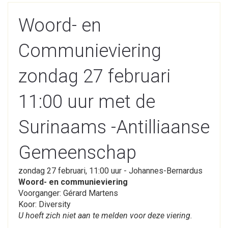
Woord- en
Communieviering
zondag 27 februari
11:00 uur met de
Surinaams -Antilliaanse
Gemeenschap
zondag 27 februari, 11:00 uur - Johannes-Bernardus
Woord- en communieviering
Voorganger: Gérard Martens
Koor: Diversity
U hoeft zich niet aan te melden voor deze viering.