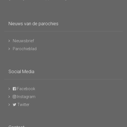
Nieuws van de parochies
Nieuwsbrief
Parochieblad
Social Media
Facebook
Instagram
Twitter