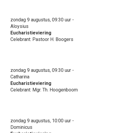
zondag 9 augustus, 09:30 uur -
Aloysius
Eucharistieviering
Celebrant: Pastoor H. Boogers
zondag 9 augustus, 09:30 uur -
Catharina
Eucharistieviering
Celebrant: Mgr. Th. Hoogenboom
zondag 9 augustus, 10:00 uur -
Dominicus