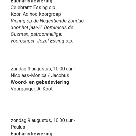
Eucharistieviering
Celebrant: Essing o.p.
Koor: Ad hoc-koorgroep
Viering op de Negentiende Zondag
door het jaar-H. Dominicus de
Guzman, patroonheilige;
voorganger: Jozef Essing o.p.
zondag 9 augustus, 10:00 uur -
Nicolaas-Monica / Jacobus
Woord- en gebedsviering
Voorganger: A. Koot
zondag 9 augustus, 10:30 uur -
Paulus
Eucharistieviering