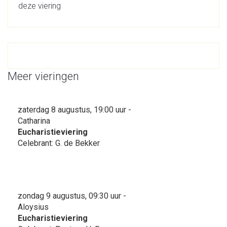
deze viering
Meer vieringen
zaterdag 8 augustus, 19:00 uur -
Catharina
Eucharistieviering
Celebrant: G. de Bekker
zondag 9 augustus, 09:30 uur -
Aloysius
Eucharistieviering