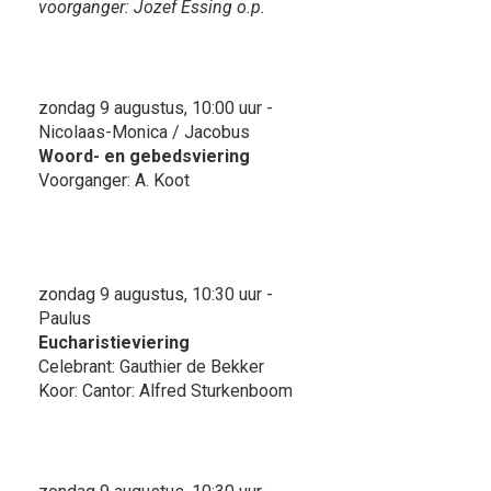
voorganger: Jozef Essing o.p.
zondag 9 augustus, 10:00 uur -
Nicolaas-Monica / Jacobus
Woord- en gebedsviering
Voorganger: A. Koot
zondag 9 augustus, 10:30 uur -
Paulus
Eucharistieviering
Celebrant: Gauthier de Bekker
Koor: Cantor: Alfred Sturkenboom