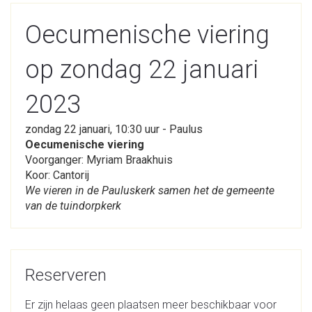
Oecumenische viering
op zondag 22 januari
2023
zondag 22 januari, 10:30 uur - Paulus
Oecumenische viering
Voorganger: Myriam Braakhuis
Koor: Cantorij
We vieren in de Pauluskerk samen het de gemeente
van de tuindorpkerk
Reserveren
Er zijn helaas geen plaatsen meer beschikbaar voor