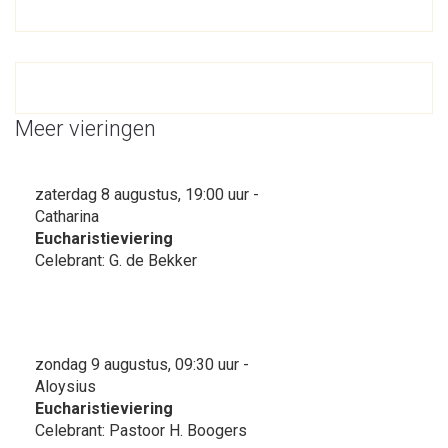
Meer vieringen
zaterdag 8 augustus, 19:00 uur -
Catharina
Eucharistieviering
Celebrant: G. de Bekker
zondag 9 augustus, 09:30 uur -
Aloysius
Eucharistieviering
Celebrant: Pastoor H. Boogers