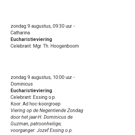
zondag 9 augustus, 09:30 uur -
Catharina
Eucharistieviering
Celebrant: Mgr. Th. Hoogenboom
zondag 9 augustus, 10:00 uur -
Dominicus
Eucharistieviering
Celebrant: Essing o.p.
Koor: Ad hoc-koorgroep
Viering op de Negentiende Zondag
door het jaar-H. Dominicus de
Guzman, patroonheilige;
voorganger: Jozef Essing o.p.