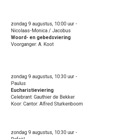
zondag 9 augustus, 10:00 uur -
Nicolaas-Monica / Jacobus
Woord- en gebedsviering
Voorganger: A. Koot
zondag 9 augustus, 10:30 uur -
Paulus
Eucharistieviering
Celebrant: Gauthier de Bekker
Koor: Cantor: Alfred Sturkenboom
zondag 9 augustus, 10:30 uur -