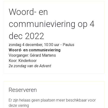
Woord- en
communieviering op 4
dec 2022
zondag 4 december, 10:30 uur - Paulus
Woord- en communieviering
Voorganger: Gérard Martens
Koor: Kinderkoor
2e zondag van de Advent
Reserveren
Er zijn helaas geen plaatsen meer beschikbaar voor
deze viering