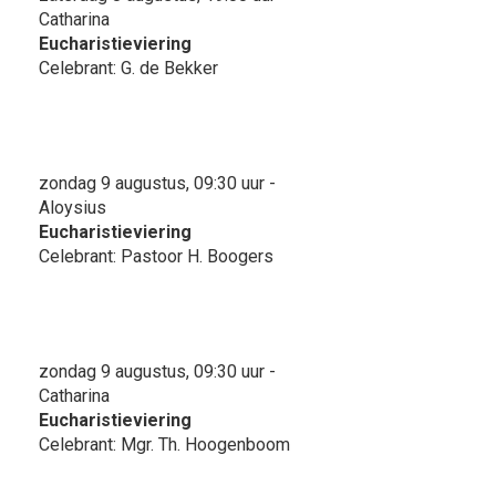
Catharina
Eucharistieviering
Celebrant: G. de Bekker
zondag 9 augustus, 09:30 uur -
Aloysius
Eucharistieviering
Celebrant: Pastoor H. Boogers
zondag 9 augustus, 09:30 uur -
Catharina
Eucharistieviering
Celebrant: Mgr. Th. Hoogenboom