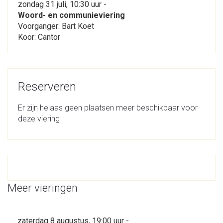
zondag 31 juli, 10:30 uur -
Woord- en communieviering
Voorganger: Bart Koet
Koor: Cantor
Reserveren
Er zijn helaas geen plaatsen meer beschikbaar voor
deze viering
Meer vieringen
zaterdag 8 augustus, 19:00 uur -