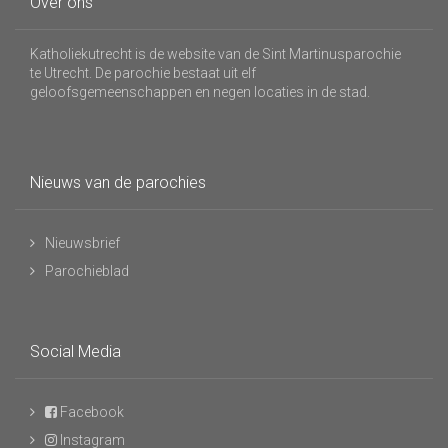
Over ons
Katholiekutrecht is de website van de Sint Martinusparochie
te Utrecht. De parochie bestaat uit elf
geloofsgemeenschappen en negen locaties in de stad.
Nieuws van de parochies
Nieuwsbrief
Parochieblad
Social Media
Facebook
Instagram