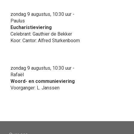
zondag 9 augustus, 10:30 uur -
Paulus
Eucharistieviering
Celebrant: Gauthier de Bekker
Koor: Cantor: Alfred Sturkenboom
zondag 9 augustus, 10:30 uur -
Rafaël
Woord- en communieviering
Voorganger: L. Janssen