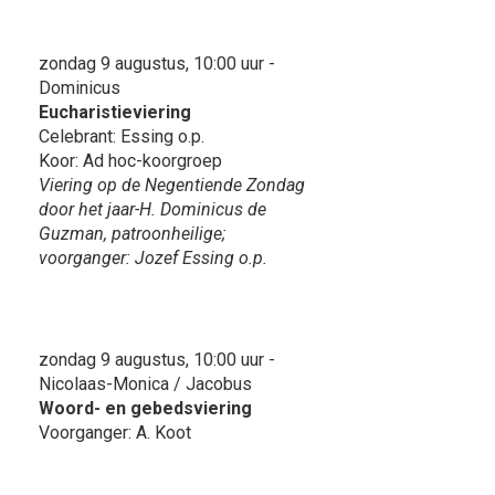
zondag 9 augustus, 10:00 uur -
Dominicus
Eucharistieviering
Celebrant: Essing o.p.
Koor: Ad hoc-koorgroep
Viering op de Negentiende Zondag
door het jaar-H. Dominicus de
Guzman, patroonheilige;
voorganger: Jozef Essing o.p.
zondag 9 augustus, 10:00 uur -
Nicolaas-Monica / Jacobus
Woord- en gebedsviering
Voorganger: A. Koot