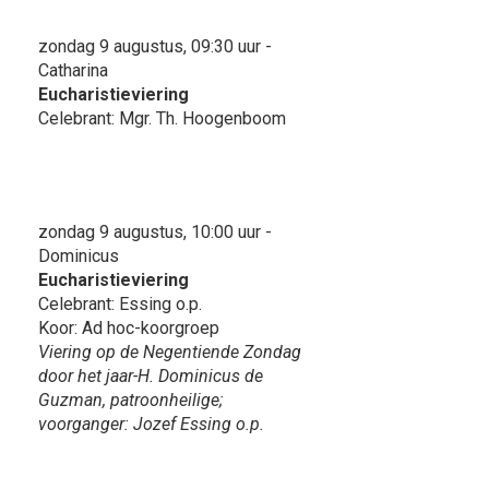
zondag 9 augustus, 09:30 uur -
Catharina
Eucharistieviering
Celebrant: Mgr. Th. Hoogenboom
zondag 9 augustus, 10:00 uur -
Dominicus
Eucharistieviering
Celebrant: Essing o.p.
Koor: Ad hoc-koorgroep
Viering op de Negentiende Zondag
door het jaar-H. Dominicus de
Guzman, patroonheilige;
voorganger: Jozef Essing o.p.