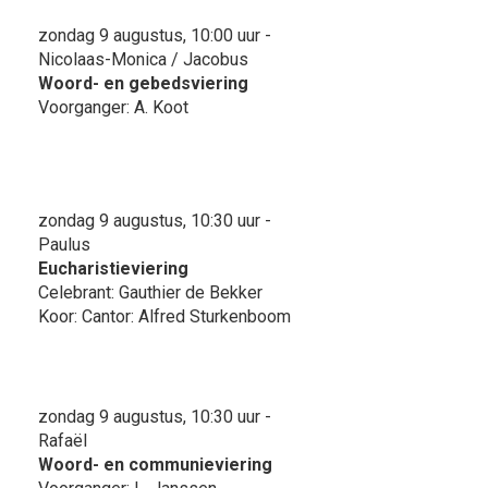
zondag 9 augustus, 10:00 uur -
Nicolaas-Monica / Jacobus
Woord- en gebedsviering
Voorganger: A. Koot
zondag 9 augustus, 10:30 uur -
Paulus
Eucharistieviering
Celebrant: Gauthier de Bekker
Koor: Cantor: Alfred Sturkenboom
zondag 9 augustus, 10:30 uur -
Rafaël
Woord- en communieviering