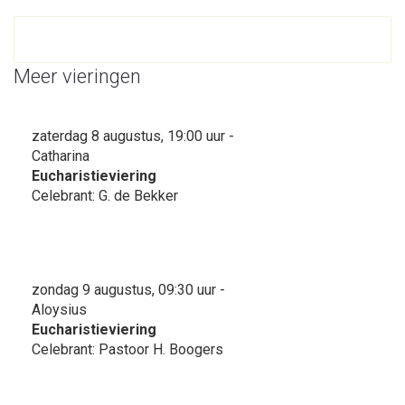
Meer vieringen
zaterdag 8 augustus, 19:00 uur -
Catharina
Eucharistieviering
Celebrant: G. de Bekker
zondag 9 augustus, 09:30 uur -
Aloysius
Eucharistieviering
Celebrant: Pastoor H. Boogers