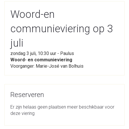
Woord-en
communieviering op 3
juli
zondag 3 juli, 10:30 uur - Paulus
Woord- en communieviering
Voorganger: Marie-José van Bolhuis
Reserveren
Er zijn helaas geen plaatsen meer beschikbaar voor
deze viering