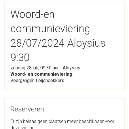
Woord-en
communieviering
28/07/2024 Aloysius
9:30
zondag 28 juli, 09:30 uur - Aloysius
Woord- en communieviering
Voorganger: Leijendekkers
Reserveren
Er zijn helaas geen plaatsen meer beschikbaar voor
deze viering