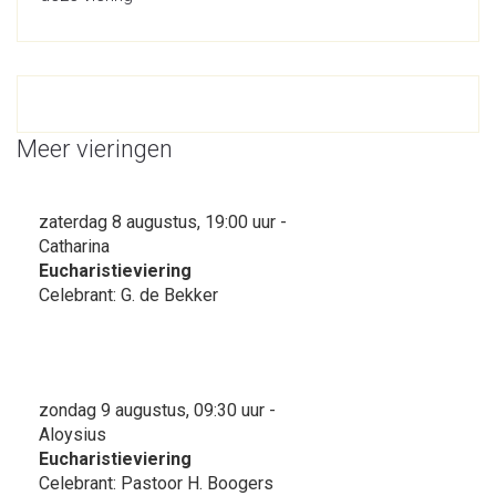
Meer vieringen
zaterdag 8 augustus, 19:00 uur -
Catharina
Eucharistieviering
Celebrant: G. de Bekker
zondag 9 augustus, 09:30 uur -
Aloysius
Eucharistieviering
Celebrant: Pastoor H. Boogers