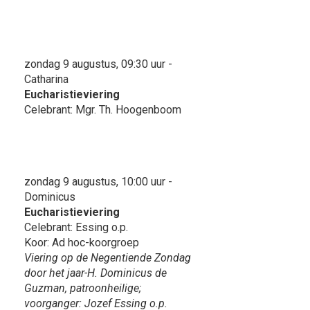
zondag 9 augustus, 09:30 uur -
Catharina
Eucharistieviering
Celebrant: Mgr. Th. Hoogenboom
zondag 9 augustus, 10:00 uur -
Dominicus
Eucharistieviering
Celebrant: Essing o.p.
Koor: Ad hoc-koorgroep
Viering op de Negentiende Zondag
door het jaar-H. Dominicus de
Guzman, patroonheilige;
voorganger: Jozef Essing o.p.