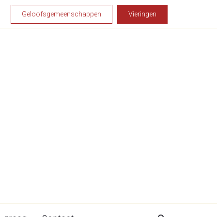
Geloofsgemeenschappen
Vieringen