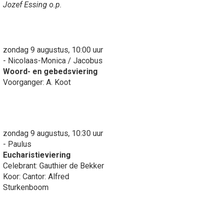
Jozef Essing o.p.
zondag 9 augustus, 10:00 uur
- Nicolaas-Monica / Jacobus
Woord- en gebedsviering
Voorganger: A. Koot
zondag 9 augustus, 10:30 uur
- Paulus
Eucharistieviering
Celebrant: Gauthier de Bekker
Koor: Cantor: Alfred
Sturkenboom