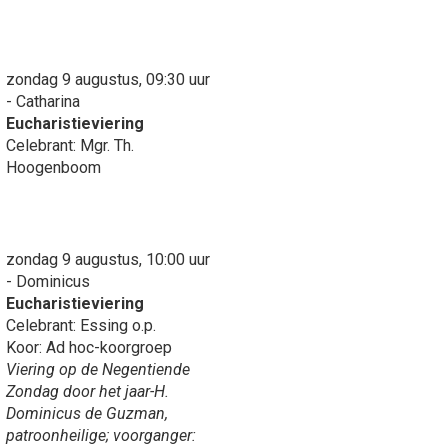
zondag 9 augustus, 09:30 uur
- Catharina
Eucharistieviering
Celebrant: Mgr. Th.
Hoogenboom
zondag 9 augustus, 10:00 uur
- Dominicus
Eucharistieviering
Celebrant: Essing o.p.
Koor: Ad hoc-koorgroep
Viering op de Negentiende
Zondag door het jaar-H.
Dominicus de Guzman,
patroonheilige; voorganger: