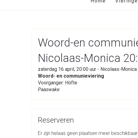
Home
Viering
Woord-en communie
Nicolaas-Monica 20
zaterdag 16 april, 20:00 uur - Nicolaas-Monica
Woord- en communieviering
Voorganger: Höfte
Paaswake
Reserveren
Er zijn helaas geen plaatsen meer beschikbaar