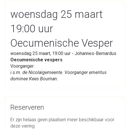
woensdag 25 maart
19:00 uur
Oecumenische Vesper
woensdag 25 maart, 19:00 uur - Johannes-Bernardus
Oecumenische vespers
Voorganger:
i.s.m. de Nicolaïgemeente. Voorganger emeritus
dominee Kees Bouman.
Reserveren
Er zijn helaas geen plaatsen meer beschikbaar voor
deze viering