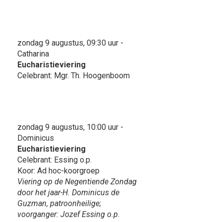
zondag 9 augustus, 09:30 uur -
Catharina
Eucharistieviering
Celebrant: Mgr. Th. Hoogenboom
zondag 9 augustus, 10:00 uur -
Dominicus
Eucharistieviering
Celebrant: Essing o.p.
Koor: Ad hoc-koorgroep
Viering op de Negentiende Zondag
door het jaar-H. Dominicus de
Guzman, patroonheilige;
voorganger: Jozef Essing o.p.