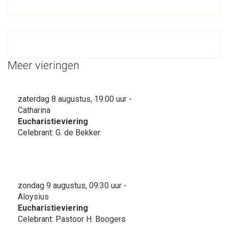
Meer vieringen
zaterdag 8 augustus, 19:00 uur -
Catharina
Eucharistieviering
Celebrant: G. de Bekker
zondag 9 augustus, 09:30 uur -
Aloysius
Eucharistieviering
Celebrant: Pastoor H. Boogers