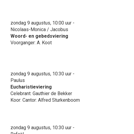
zondag 9 augustus, 10:00 uur -
Nicolaas-Monica / Jacobus
Woord- en gebedsviering
Voorganger: A. Koot
zondag 9 augustus, 10:30 uur -
Paulus
Eucharistieviering
Celebrant: Gauthier de Bekker
Koor: Cantor: Alfred Sturkenboom
zondag 9 augustus, 10:30 uur -