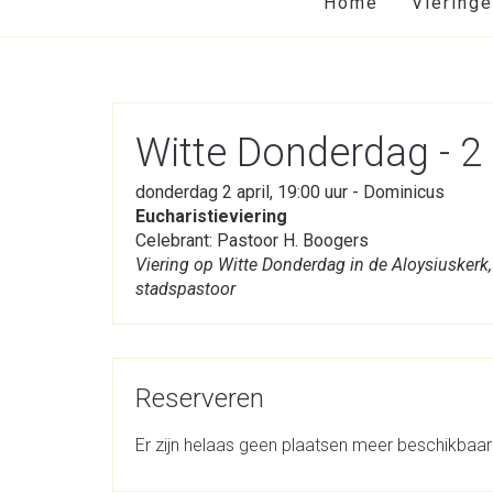
Home
Viering
Witte Donderdag - 2 
donderdag 2 april, 19:00 uur - Dominicus
Eucharistieviering
Celebrant: Pastoor H. Boogers
Viering op Witte Donderdag in de Aloysiuskerk
stadspastoor
Reserveren
Er zijn helaas geen plaatsen meer beschikbaar