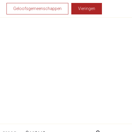
Geloofsgemeenschappen
Vieringen