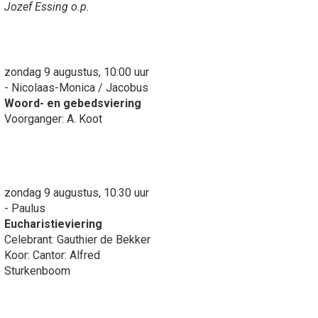
Jozef Essing o.p.
zondag 9 augustus, 10:00 uur
- Nicolaas-Monica / Jacobus
Woord- en gebedsviering
Voorganger: A. Koot
zondag 9 augustus, 10:30 uur
- Paulus
Eucharistieviering
Celebrant: Gauthier de Bekker
Koor: Cantor: Alfred
Sturkenboom