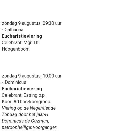
zondag 9 augustus, 09:30 uur
- Catharina
Eucharistieviering
Celebrant: Mgr. Th.
Hoogenboom
zondag 9 augustus, 10:00 uur
- Dominicus
Eucharistieviering
Celebrant: Essing o.p.
Koor: Ad hoc-koorgroep
Viering op de Negentiende
Zondag door het jaar-H.
Dominicus de Guzman,
patroonheilige; voorganger: