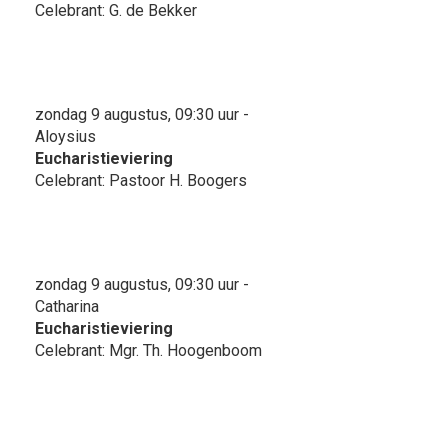
Celebrant: G. de Bekker
zondag 9 augustus, 09:30 uur -
Aloysius
Eucharistieviering
Celebrant: Pastoor H. Boogers
zondag 9 augustus, 09:30 uur -
Catharina
Eucharistieviering
Celebrant: Mgr. Th. Hoogenboom