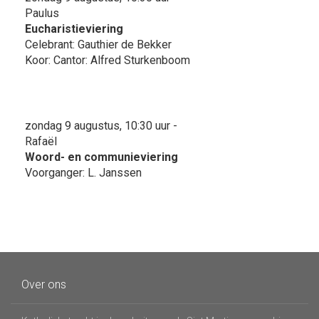
Paulus
Eucharistieviering
Celebrant: Gauthier de Bekker
Koor: Cantor: Alfred Sturkenboom
zondag 9 augustus, 10:30 uur -
Rafaël
Woord- en communieviering
Voorganger: L. Janssen
Over ons