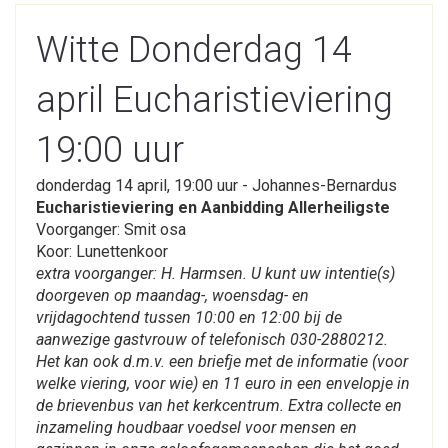
Witte Donderdag 14
april Eucharistieviering
19:00 uur
donderdag 14 april, 19:00 uur - Johannes-Bernardus
Eucharistieviering en Aanbidding Allerheiligste
Voorganger: Smit osa
Koor: Lunettenkoor
extra voorganger: H. Harmsen. U kunt uw intentie(s)
doorgeven op maandag-, woensdag- en
vrijdagochtend tussen 10:00 en 12:00 bij de
aanwezige gastvrouw of telefonisch 030-2880212.
Het kan ook d.m.v. een briefje met de informatie (voor
welke viering, voor wie) en 11 euro in een envelopje in
de brievenbus van het kerkcentrum. Extra collecte en
inzameling houdbaar voedsel voor mensen en