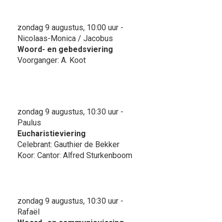
zondag 9 augustus, 10:00 uur -
Nicolaas-Monica / Jacobus
Woord- en gebedsviering
Voorganger: A. Koot
zondag 9 augustus, 10:30 uur -
Paulus
Eucharistieviering
Celebrant: Gauthier de Bekker
Koor: Cantor: Alfred Sturkenboom
zondag 9 augustus, 10:30 uur -
Rafaël