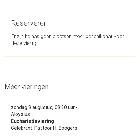
Reserveren
Er zijn helaas geen plaatsen meer beschikbaar voor
deze viering
Meer vieringen
zondag 9 augustus, 09:30 uur -
Aloysius
Eucharistieviering
Celebrant: Pastoor H. Boogers