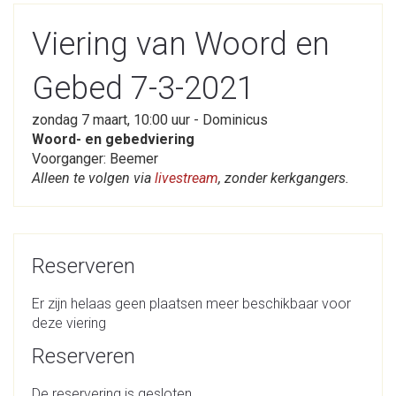
Viering van Woord en
Gebed 7-3-2021
zondag 7 maart, 10:00 uur - Dominicus
Woord- en gebedviering
Voorganger: Beemer
Alleen te volgen via
livestream
, zonder kerkgangers.
Reserveren
Er zijn helaas geen plaatsen meer beschikbaar voor
deze viering
Reserveren
De reservering is gesloten