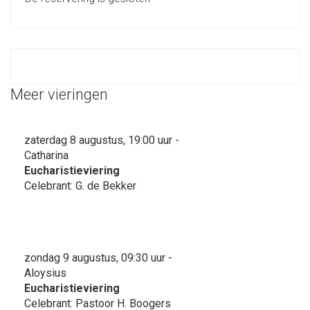
Meer vieringen
zaterdag 8 augustus, 19:00 uur -
Catharina
Eucharistieviering
Celebrant: G. de Bekker
zondag 9 augustus, 09:30 uur -
Aloysius
Eucharistieviering
Celebrant: Pastoor H. Boogers