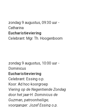
zondag 9 augustus, 09:30 uur -
Catharina
Eucharistieviering
Celebrant: Mgr. Th. Hoogenboom
zondag 9 augustus, 10:00 uur -
Dominicus
Eucharistieviering
Celebrant: Essing o.p.
Koor: Ad hoc-koorgroep
Viering op de Negentiende Zondag
door het jaar-H. Dominicus de
Guzman, patroonheilige;
voorganger: Jozef Essing o.p.