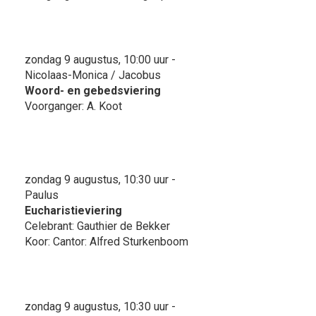
zondag 9 augustus, 10:00 uur -
Nicolaas-Monica / Jacobus
Woord- en gebedsviering
Voorganger: A. Koot
zondag 9 augustus, 10:30 uur -
Paulus
Eucharistieviering
Celebrant: Gauthier de Bekker
Koor: Cantor: Alfred Sturkenboom
zondag 9 augustus, 10:30 uur -