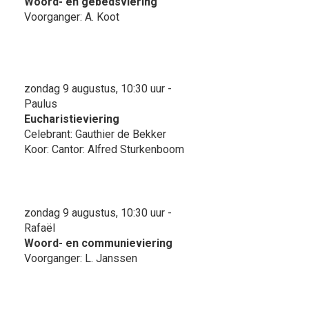
Woord- en gebedsviering
Voorganger: A. Koot
zondag 9 augustus, 10:30 uur -
Paulus
Eucharistieviering
Celebrant: Gauthier de Bekker
Koor: Cantor: Alfred Sturkenboom
zondag 9 augustus, 10:30 uur -
Rafaël
Woord- en communieviering
Voorganger: L. Janssen