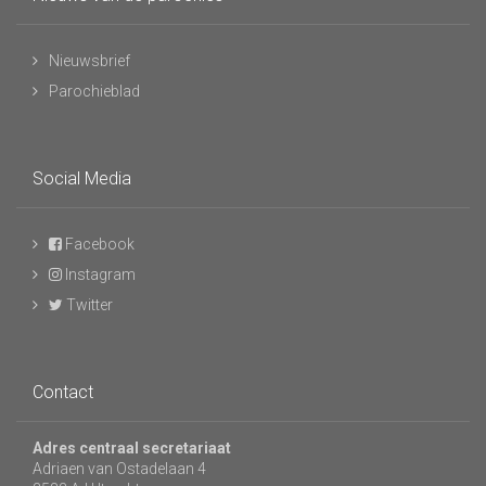
Nieuwsbrief
Parochieblad
Social Media
Facebook
Instagram
Twitter
Contact
Adres centraal secretariaat
Adriaen van Ostadelaan 4