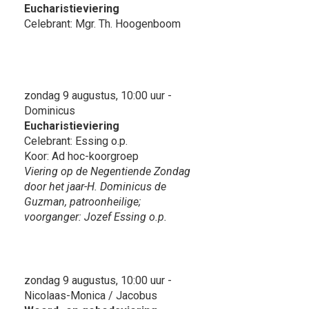
Eucharistieviering
Celebrant: Mgr. Th. Hoogenboom
zondag 9 augustus, 10:00 uur -
Dominicus
Eucharistieviering
Celebrant: Essing o.p.
Koor: Ad hoc-koorgroep
Viering op de Negentiende Zondag
door het jaar-H. Dominicus de
Guzman, patroonheilige;
voorganger: Jozef Essing o.p.
zondag 9 augustus, 10:00 uur -
Nicolaas-Monica / Jacobus