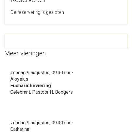
De reservering is gesloten
Meer vieringen
zondag 9 augustus, 09:30 uur -
Aloysius
Eucharistieviering
Celebrant: Pastoor H. Boogers
zondag 9 augustus, 09:30 uur -
Catharina