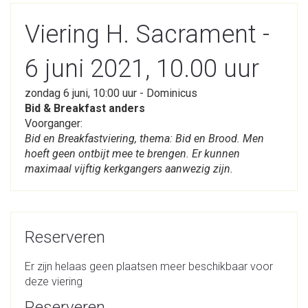
Viering H. Sacrament -
6 juni 2021, 10.00 uur
zondag 6 juni, 10:00 uur - Dominicus
Bid & Breakfast anders
Voorganger:
Bid en Breakfastviering, thema: Bid en Brood. Men
hoeft geen ontbijt mee te brengen. Er kunnen
maximaal vijftig kerkgangers aanwezig zijn.
Reserveren
Er zijn helaas geen plaatsen meer beschikbaar voor
deze viering
Reserveren