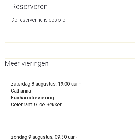
Reserveren
De reservering is gesloten
Meer vieringen
zaterdag 8 augustus, 19:00 uur -
Catharina
Eucharistieviering
Celebrant: G. de Bekker
zondag 9 augustus, 09:30 uur -