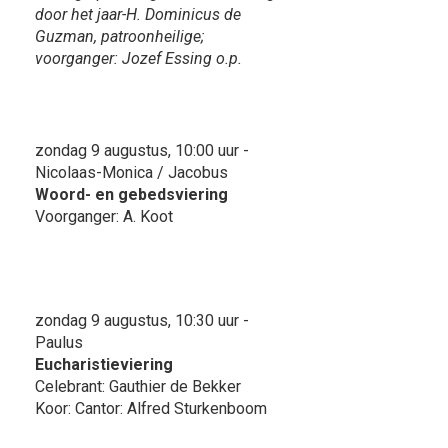
door het jaar-H. Dominicus de
Guzman, patroonheilige;
voorganger: Jozef Essing o.p.
zondag 9 augustus, 10:00 uur -
Nicolaas-Monica / Jacobus
Woord- en gebedsviering
Voorganger: A. Koot
zondag 9 augustus, 10:30 uur -
Paulus
Eucharistieviering
Celebrant: Gauthier de Bekker
Koor: Cantor: Alfred Sturkenboom