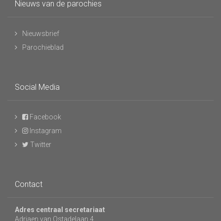
Nieuws van de parochies
Nieuwsbrief
Parochieblad
Social Media
Facebook
Instagram
Twitter
Contact
Adres centraal secretariaat
Adriaen van Ostadelaan 4