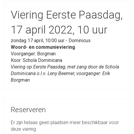
Viering Eerste Paasdag,
17 april 2022, 10 uur
zondag 17 april, 10:00 uur - Dominicus
Woord- en communieviering
Voorganger: Borgman
Koor: Schola Dominicana
Viering op Eerste Paasdag, met zang door de Schola
Dominicana o.l.v. Leny Beemer; voorganger: Erik
Borgman
Reserveren
Er zijn helaas geen plaatsen meer beschikbaar voor
deze viering