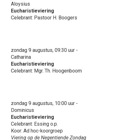
Aloysius
Eucharistieviering
Celebrant: Pastoor H. Boogers
zondag 9 augustus, 09:30 uur -
Catharina
Eucharistieviering
Celebrant: Mgr. Th. Hoogenboom
zondag 9 augustus, 10:00 uur -
Dominicus
Eucharistieviering
Celebrant: Essing o.p.
Koor: Ad hoc-koorgroep
Viering op de Negentiende Zondag