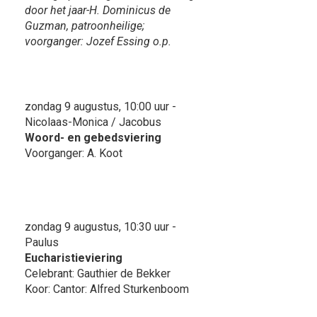
door het jaar-H. Dominicus de
Guzman, patroonheilige;
voorganger: Jozef Essing o.p.
zondag 9 augustus, 10:00 uur -
Nicolaas-Monica / Jacobus
Woord- en gebedsviering
Voorganger: A. Koot
zondag 9 augustus, 10:30 uur -
Paulus
Eucharistieviering
Celebrant: Gauthier de Bekker
Koor: Cantor: Alfred Sturkenboom