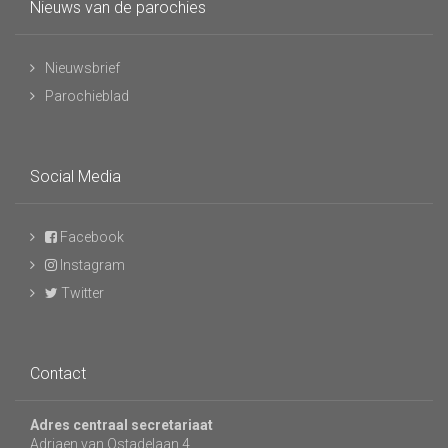
Nieuws van de parochies
Nieuwsbrief
Parochieblad
Social Media
Facebook
Instagram
Twitter
Contact
Adres centraal secretariaat
Adriaen van Ostadelaan 4