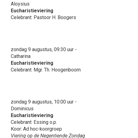
Aloysius
Eucharistieviering
Celebrant: Pastoor H. Boogers
zondag 9 augustus, 09:30 uur -
Catharina
Eucharistieviering
Celebrant: Mgr. Th. Hoogenboom
zondag 9 augustus, 10:00 uur -
Dominicus
Eucharistieviering
Celebrant: Essing o.p.
Koor: Ad hoc-koorgroep
Viering op de Negentiende Zondag