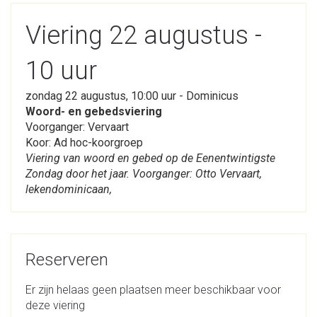
Viering 22 augustus -
10 uur
zondag 22 augustus, 10:00 uur - Dominicus
Woord- en gebedsviering
Voorganger: Vervaart
Koor: Ad hoc-koorgroep
Viering van woord en gebed op de Eenentwintigste
Zondag door het jaar. Voorganger: Otto Vervaart,
lekendominicaan,
Reserveren
Er zijn helaas geen plaatsen meer beschikbaar voor
deze viering