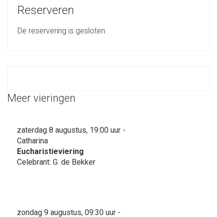
Reserveren
De reservering is gesloten
Meer vieringen
zaterdag 8 augustus, 19:00 uur -
Catharina
Eucharistieviering
Celebrant: G. de Bekker
zondag 9 augustus, 09:30 uur -