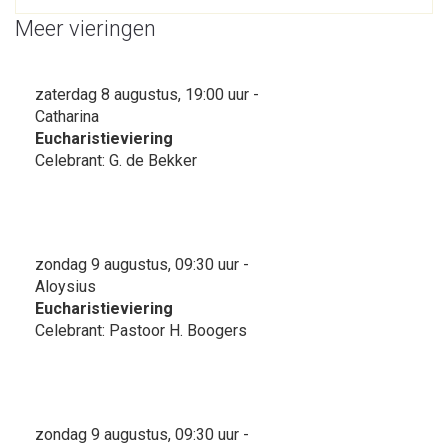
Meer vieringen
zaterdag 8 augustus, 19:00 uur -
Catharina
Eucharistieviering
Celebrant: G. de Bekker
zondag 9 augustus, 09:30 uur -
Aloysius
Eucharistieviering
Celebrant: Pastoor H. Boogers
zondag 9 augustus, 09:30 uur -