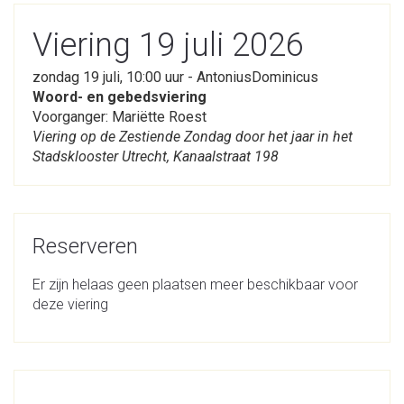
Viering 19 juli 2026
zondag 19 juli, 10:00 uur - AntoniusDominicus
Woord- en gebedsviering
Voorganger: Mariëtte Roest
Viering op de Zestiende Zondag door het jaar in het
Stadsklooster Utrecht, Kanaalstraat 198
Reserveren
Er zijn helaas geen plaatsen meer beschikbaar voor
deze viering