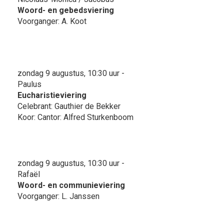
Woord- en gebedsviering
Voorganger: A. Koot
zondag 9 augustus, 10:30 uur -
Paulus
Eucharistieviering
Celebrant: Gauthier de Bekker
Koor: Cantor: Alfred Sturkenboom
zondag 9 augustus, 10:30 uur -
Rafaël
Woord- en communieviering
Voorganger: L. Janssen