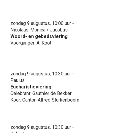
zondag 9 augustus, 10:00 uur -
Nicolaas-Monica / Jacobus
Woord- en gebedsviering
Voorganger: A. Koot
zondag 9 augustus, 10:30 uur -
Paulus
Eucharistieviering
Celebrant: Gauthier de Bekker
Koor: Cantor: Alfred Sturkenboom
zondag 9 augustus, 10:30 uur -