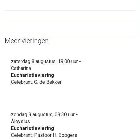
Meer vieringen
zaterdag 8 augustus, 19:00 uur -
Catharina
Eucharistieviering
Celebrant: G. de Bekker
zondag 9 augustus, 09:30 uur -
Aloysius
Eucharistieviering
Celebrant: Pastoor H. Boogers