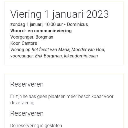
Viering 1 januari 2023
zondag 1 januari, 10:00 uur - Dominicus
Woord- en communieviering
Voorganger: Borgman
Koor: Cantors
Viering op het feest van Maria, Moeder van God;
voorganger: Erik Borgman, lekendominicaan
Reserveren
Er zijn helaas geen plaatsen meer beschikbaar voor
deze viering
Reserveren
De reservering is gesloten