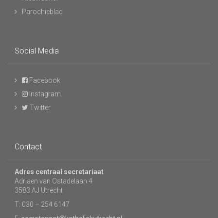
Parochieblad
Social Media
Facebook
Instagram
Twitter
Contact
Adres centraal secretariaat
Adriaen van Ostadelaan 4
3583 AJ Utrecht
T: 030 – 254 6147