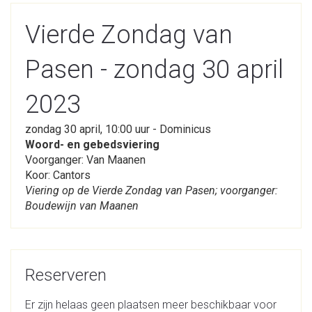
Vierde Zondag van
Pasen - zondag 30 april
2023
zondag 30 april, 10:00 uur - Dominicus
Woord- en gebedsviering
Voorganger: Van Maanen
Koor: Cantors
Viering op de Vierde Zondag van Pasen; voorganger:
Boudewijn van Maanen
Reserveren
Er zijn helaas geen plaatsen meer beschikbaar voor