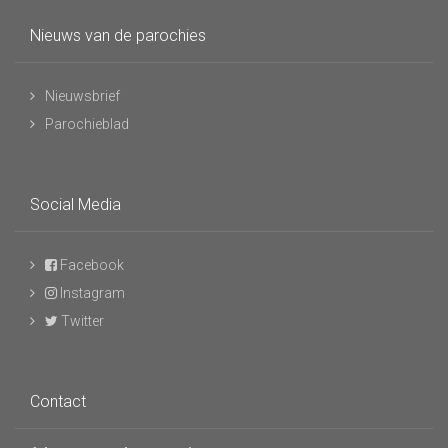
Nieuws van de parochies
Nieuwsbrief
Parochieblad
Social Media
Facebook
Instagram
Twitter
Contact