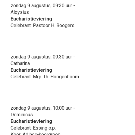
zondag 9 augustus, 09:30 uur -
Aloysius
Eucharistieviering
Celebrant: Pastoor H. Boogers
zondag 9 augustus, 09:30 uur -
Catharina
Eucharistieviering
Celebrant: Mgr. Th. Hoogenboom
zondag 9 augustus, 10:00 uur -
Dominicus
Eucharistieviering
Celebrant: Essing o.p.
Koor: Ad hoc-koorgroep