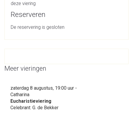
deze viering
Reserveren
De reservering is gesloten
Meer vieringen
zaterdag 8 augustus, 19:00 uur -
Catharina
Eucharistieviering
Celebrant: G. de Bekker