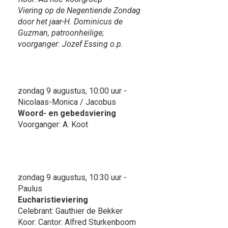
Viering op de Negentiende Zondag
door het jaar-H. Dominicus de
Guzman, patroonheilige;
voorganger: Jozef Essing o.p.
zondag 9 augustus, 10:00 uur -
Nicolaas-Monica / Jacobus
Woord- en gebedsviering
Voorganger: A. Koot
zondag 9 augustus, 10:30 uur -
Paulus
Eucharistieviering
Celebrant: Gauthier de Bekker
Koor: Cantor: Alfred Sturkenboom