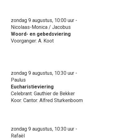
zondag 9 augustus, 10:00 uur -
Nicolaas-Monica / Jacobus
Woord- en gebedsviering
Voorganger: A. Koot
zondag 9 augustus, 10:30 uur -
Paulus
Eucharistieviering
Celebrant: Gauthier de Bekker
Koor: Cantor: Alfred Sturkenboom
zondag 9 augustus, 10:30 uur -
Rafaël