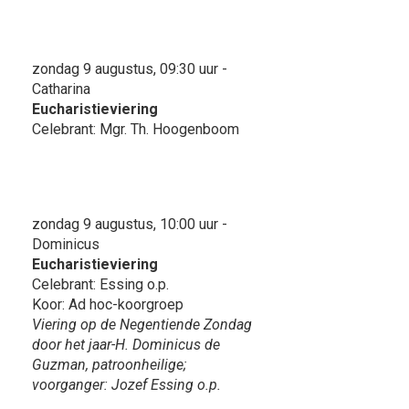
zondag 9 augustus, 09:30 uur -
Catharina
Eucharistieviering
Celebrant: Mgr. Th. Hoogenboom
zondag 9 augustus, 10:00 uur -
Dominicus
Eucharistieviering
Celebrant: Essing o.p.
Koor: Ad hoc-koorgroep
Viering op de Negentiende Zondag
door het jaar-H. Dominicus de
Guzman, patroonheilige;
voorganger: Jozef Essing o.p.