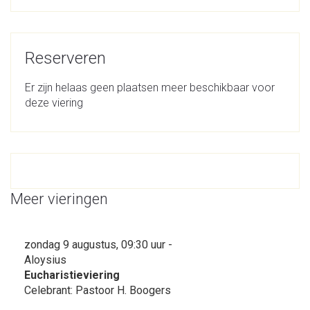
Reserveren
Er zijn helaas geen plaatsen meer beschikbaar voor
deze viering
Meer vieringen
zondag 9 augustus, 09:30 uur -
Aloysius
Eucharistieviering
Celebrant: Pastoor H. Boogers