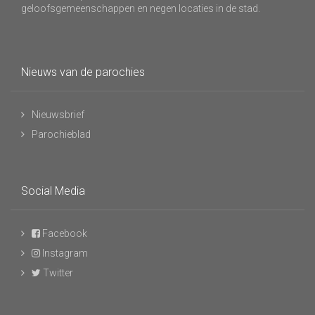
geloofsgemeenschappen en negen locaties in de stad.
Nieuws van de parochies
Nieuwsbrief
Parochieblad
Social Media
Facebook
Instagram
Twitter