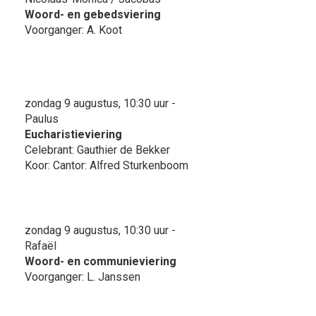
Woord- en gebedsviering
Voorganger: A. Koot
zondag 9 augustus, 10:30 uur -
Paulus
Eucharistieviering
Celebrant: Gauthier de Bekker
Koor: Cantor: Alfred Sturkenboom
zondag 9 augustus, 10:30 uur -
Rafaël
Woord- en communieviering
Voorganger: L. Janssen