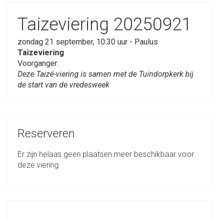
Taizeviering 20250921
zondag 21 september, 10:30 uur - Paulus
Taizeviering
Voorganger:
Deze Taizé-viering is samen met de Tuindorpkerk bij
de start van de vredesweek
Reserveren
Er zijn helaas geen plaatsen meer beschikbaar voor
deze viering