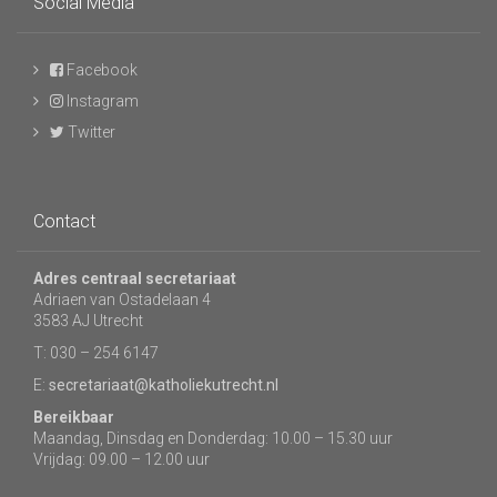
Social Media
Facebook
Instagram
Twitter
Contact
Adres centraal secretariaat
Adriaen van Ostadelaan 4
3583 AJ Utrecht
T: 030 – 254 6147
E:
secretariaat@katholiekutrecht.nl
Bereikbaar
Maandag, Dinsdag en Donderdag: 10.00 – 15.30 uur
Vrijdag: 09.00 – 12.00 uur