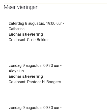
Meer vieringen
zaterdag 8 augustus, 19:00 uur -
Catharina
Eucharistieviering
Celebrant: G. de Bekker
zondag 9 augustus, 09:30 uur -
Aloysius
Eucharistieviering
Celebrant: Pastoor H. Boogers
zondag 9 augustus, 09:30 uur -